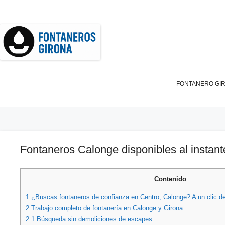
Saltar
al
contenido
FONTANERO GI
Fontaneros Calonge disponibles al instant
Contenido
1
¿Buscas fontaneros de confianza en Centro, Calonge? A un clic de
2
Trabajo completo de fontanería en Calonge y Girona
2.1
Búsqueda sin demoliciones de escapes