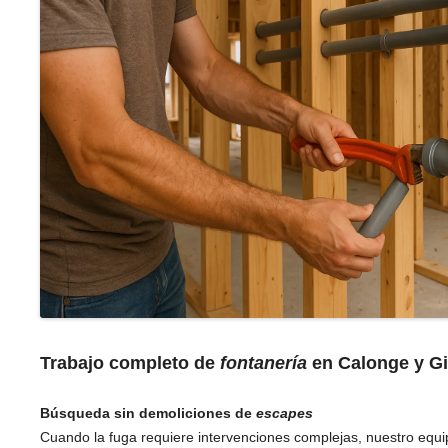
Trabajo completo de
fontanería
en Calonge y G
Búsqueda sin demoliciones de
escapes
Cuando la fuga requiere intervenciones complejas, nuestro equ