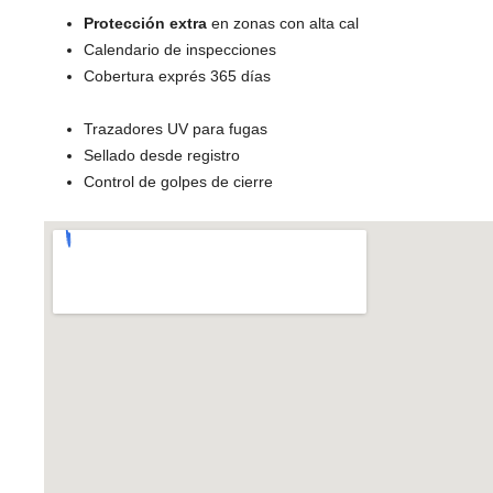
Protección extra
en zonas con alta cal
Calendario de inspecciones
Cobertura exprés 365 días
Trazadores UV para fugas
Sellado desde registro
Control de golpes de cierre