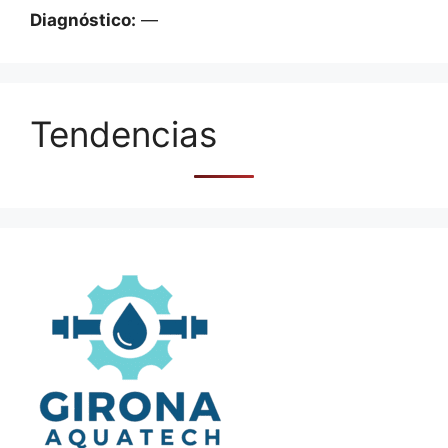
Diagnóstico:
—
Tendencias