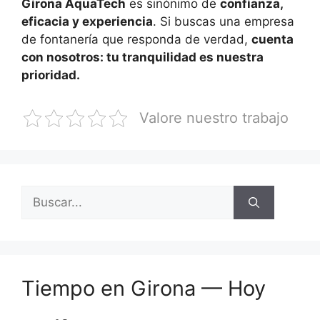
Girona AquaTech
es sinónimo de
confianza,
eficacia y experiencia
. Si buscas una empresa
de fontanería que responda de verdad,
cuenta
con nosotros: tu tranquilidad es nuestra
prioridad.
Valore nuestro trabajo
Buscar:
Tiempo en Girona — Hoy