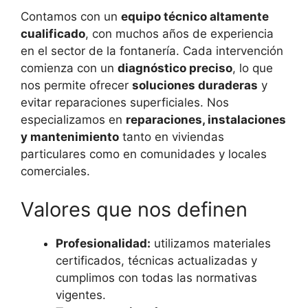
Contamos con un
equipo técnico altamente
cualificado
, con muchos años de experiencia
en el sector de la fontanería. Cada intervención
comienza con un
diagnóstico preciso
, lo que
nos permite ofrecer
soluciones duraderas
y
evitar reparaciones superficiales. Nos
especializamos en
reparaciones, instalaciones
y mantenimiento
tanto en viviendas
particulares como en comunidades y locales
comerciales.
Valores que nos definen
Profesionalidad:
utilizamos materiales
certificados, técnicas actualizadas y
cumplimos con todas las normativas
vigentes.