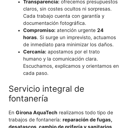
Transparencia:
ofrecemos presupuestos
claros, sin costes ocultos ni sorpresas.
Cada trabajo cuenta con garantía y
documentación fotográfica.
Compromiso:
atención urgente
24
horas
. Si surge un imprevisto, actuamos
de inmediato para minimizar los daños.
Cercanía:
apostamos por el trato
humano y la comunicación clara.
Escuchamos, explicamos y orientamos en
cada paso.
Servicio integral de
fontanería
En
Girona AquaTech
realizamos todo tipo de
trabajos de fontanería:
reparación de fugas,
desatascos, cambio de grifería y sanitarios,