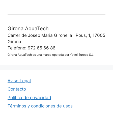
Girona AquaTech
Carrer de Josep Maria Gironella i Pous, 1, 17005
Girona
Teléfono: 972 65 66 86
Girona AquaTech es una marca operada por Yavoi Europa S.L.
Aviso Legal
Contacto
Política de privacidad
Términos y condiciones de usos