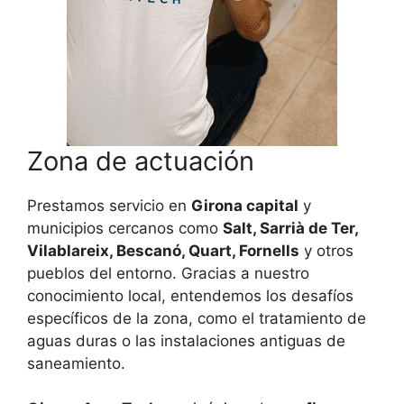
Zona de actuación
Prestamos servicio en
Girona capital
y
municipios cercanos como
Salt, Sarrià de Ter,
Vilablareix, Bescanó, Quart, Fornells
y otros
pueblos del entorno. Gracias a nuestro
conocimiento local, entendemos los desafíos
específicos de la zona, como el tratamiento de
aguas duras o las instalaciones antiguas de
saneamiento.