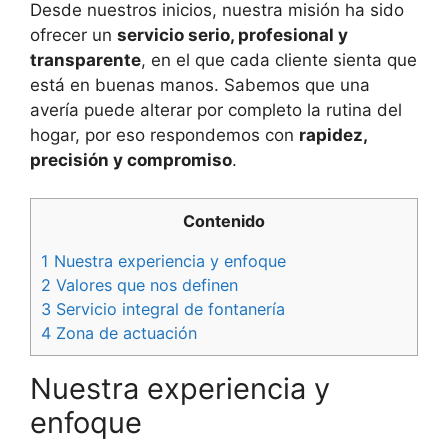
Desde nuestros inicios, nuestra misión ha sido
ofrecer un
servicio serio, profesional y
transparente
, en el que cada cliente sienta que
está en buenas manos. Sabemos que una
avería puede alterar por completo la rutina del
hogar, por eso respondemos con
rapidez,
precisión y compromiso
.
Contenido
1
Nuestra experiencia y enfoque
2
Valores que nos definen
3
Servicio integral de fontanería
4
Zona de actuación
Nuestra experiencia y
enfoque