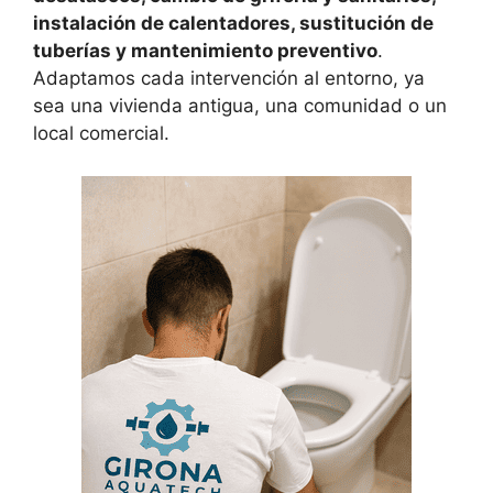
instalación de calentadores, sustitución de
tuberías y mantenimiento preventivo
.
Adaptamos cada intervención al entorno, ya
sea una vivienda antigua, una comunidad o un
local comercial.