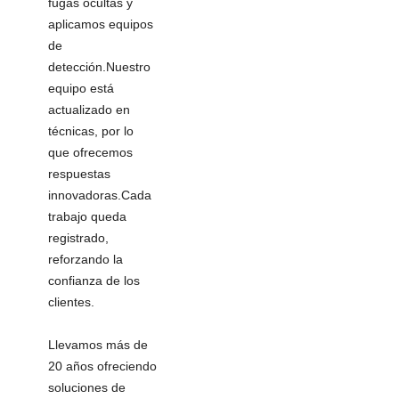
fugas ocultas y
aplicamos equipos
de
detección.Nuestro
equipo está
actualizado en
técnicas, por lo
que ofrecemos
respuestas
innovadoras.Cada
trabajo queda
registrado,
reforzando la
confianza de los
clientes.
Llevamos más de
20 años ofreciendo
soluciones de