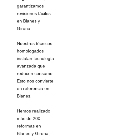
garantizamos
revisiones fáciles
en Blanes y
Girona.
Nuestros técnicos
homologados
instalan tecnología
avanzada que
reducen consumo.
Esto nos convierte
en referencia en
Blanes.
Hemos realizado
más de 200
reformas en
Blanes y Girona,