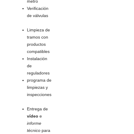
metro
Verificación
de válvulas
Limpieza de
tramos con
productos
compatibles
Instalación
de
reguladores
programa de
limpiezas y
inspecciones
Entrega de
vídeo
e
informe
técnico
para