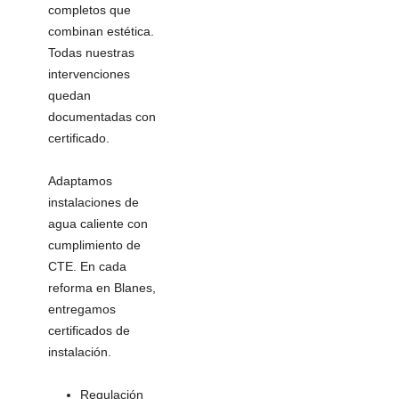
completos que
combinan estética.
Todas nuestras
intervenciones
quedan
documentadas con
certificado.
Adaptamos
instalaciones de
agua caliente con
cumplimiento de
CTE. En cada
reforma en Blanes,
entregamos
certificados de
instalación.
Regulación