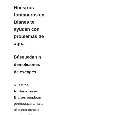
Nuestros
fontaneros en
Blanes
te
ayudan con
problemas de
agua
Búsqueda sin
demoliciones
de
escapes
Nuestros
fontaneros en
Blanes
emplean
geófono
para hallar
el punto exacto