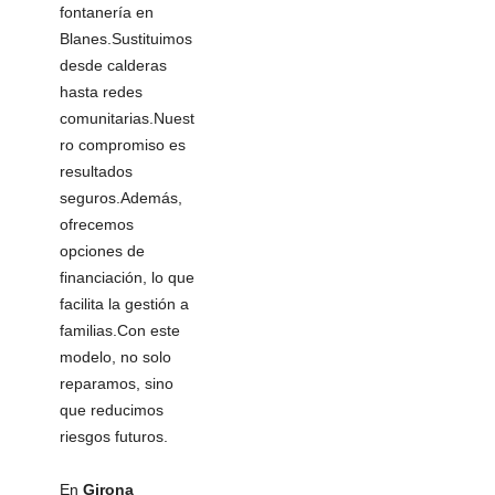
fontanería en
Blanes.Sustituimos
desde calderas
hasta redes
comunitarias.Nuest
ro compromiso es
resultados
seguros.Además,
ofrecemos
opciones de
financiación, lo que
facilita la gestión a
familias.Con este
modelo, no solo
reparamos, sino
que reducimos
riesgos futuros.
En
Girona