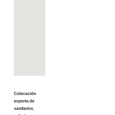
Colocación
experta de
sanitarios
,