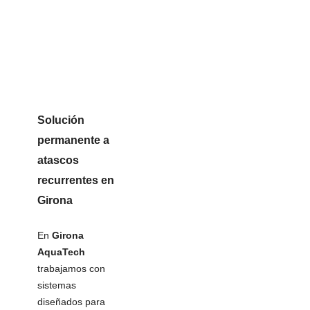
Solución
permanente a
atascos
recurrentes en
Girona
En
Girona
AquaTech
trabajamos con
sistemas
diseñados para