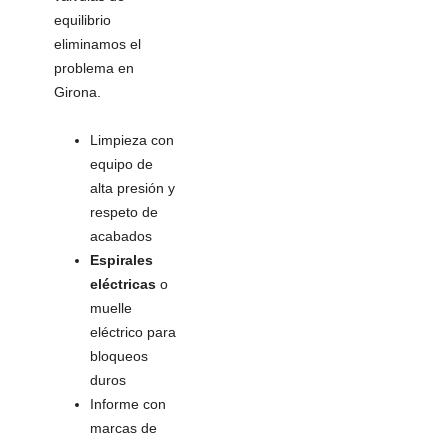
equilibrio
eliminamos el
problema en
Girona.
Limpieza con
equipo de
alta presión y
respeto de
acabados
Espirales
eléctricas
o
muelle
eléctrico para
bloqueos
duros
Informe con
marcas de