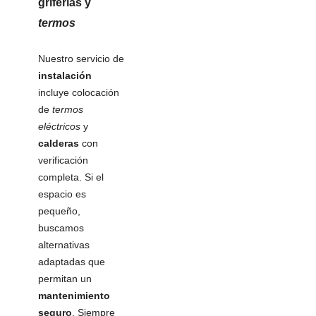
griferías
y
termos
Nuestro servicio de
instalación
incluye colocación
de
termos
eléctricos
y
calderas
con
verificación
completa. Si el
espacio es
pequeño,
buscamos
alternativas
adaptadas que
permitan un
mantenimiento
seguro
. Siempre