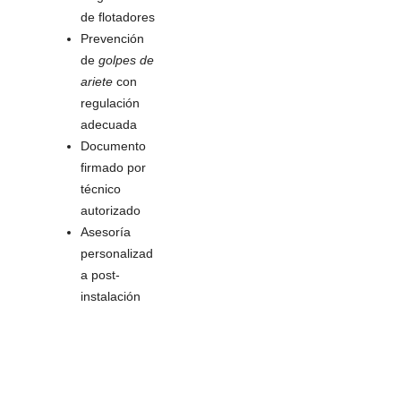
de flotadores
Prevención
de
golpes de
ariete
con
regulación
adecuada
Documento
firmado por
técnico
autorizado
Asesoría
personalizad
a post-
instalación