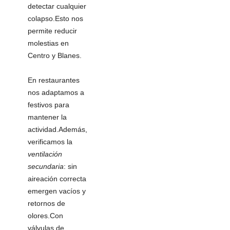
detectar cualquier
colapso.Esto nos
permite reducir
molestias en
Centro y Blanes.
En restaurantes
nos adaptamos a
festivos para
mantener la
actividad.Además,
verificamos la
ventilación
secundaria
: sin
aireación correcta
emergen vacíos y
retornos de
olores.Con
válvulas de