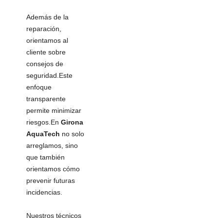
Además de la
reparación,
orientamos al
cliente sobre
consejos de
seguridad.Este
enfoque
transparente
permite minimizar
riesgos.En
Girona
AquaTech
no solo
arreglamos, sino
que también
orientamos cómo
prevenir futuras
incidencias.
Nuestros técnicos