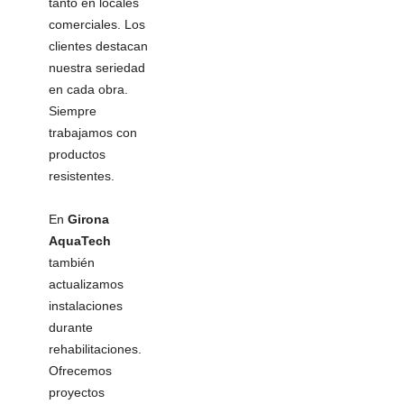
tanto en locales
comerciales. Los
clientes destacan
nuestra seriedad
en cada obra.
Siempre
trabajamos con
productos
resistentes.
En
Girona
AquaTech
también
actualizamos
instalaciones
durante
rehabilitaciones.
Ofrecemos
proyectos