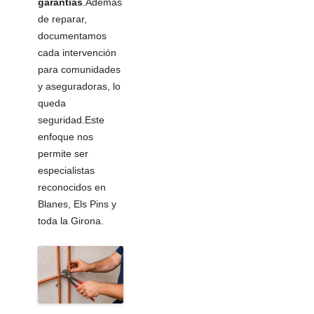
garantías
.Además
de reparar,
documentamos
cada intervención
para comunidades
y aseguradoras, lo
queda
seguridad.Este
enfoque nos
permite ser
especialistas
reconocidos en
Blanes, Els Pins y
toda la Girona.