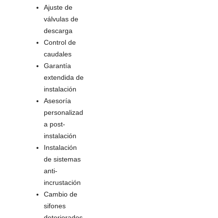
Ajuste de
válvulas de
descarga
Control de
caudales
Garantía
extendida de
instalación
Asesoría
personalizad
a post-
instalación
Instalación
de sistemas
anti-
incrustación
Cambio de
sifones
deteriorados