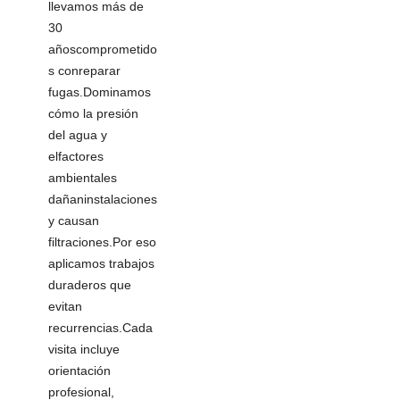
llevamos más de
30
añoscomprometido
s conreparar
fugas.Dominamos
cómo la presión
del agua y
elfactores
ambientales
dañaninstalaciones
y causan
filtraciones.Por eso
aplicamos trabajos
duraderos que
evitan
recurrencias.Cada
visita incluye
orientación
profesional,