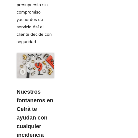
presupuesto sin
compromiso
yacuerdos de
servicio.Así el
cliente decide con
seguridad.
Nuestros
fontaneros en
Celrà
te
ayudan con
cualquier
incidencia