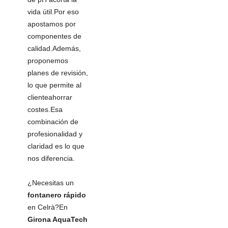
vida útil.Por eso
apostamos por
componentes de
calidad.Además,
proponemos
planes de revisión,
lo que permite al
clienteahorrar
costes.Esa
combinación de
profesionalidad y
claridad es lo que
nos diferencia.
¿Necesitas un
fontanero rápido
en Celrà?En
Girona AquaTech