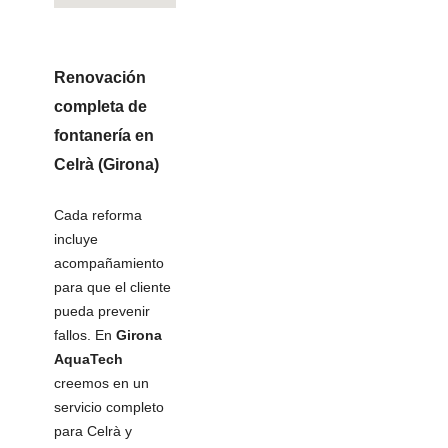
Renovación
completa de
fontanería
en
Celrà (Girona)
Cada reforma
incluye
acompañamiento
para que el cliente
pueda prevenir
fallos. En
Girona
AquaTech
creemos en un
servicio completo
para Celrà y