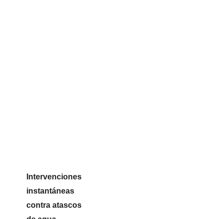
Intervenciones
instantáneas
contra atascos