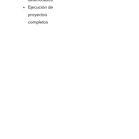
Ejecución de
proyectos
completos