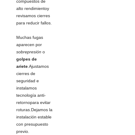
compuestos de
alto rendimientoy
revisamos cierres
para reducir fallos.
Muchas fugas
aparecen por
sobrepresión
o
golpes de
ariete
.Ajustamos
cierres de
seguridad e
instalamos
tecnología anti-
retornopara evitar
roturas.Dejamos la
instalación estable
con presupuesto
previo.