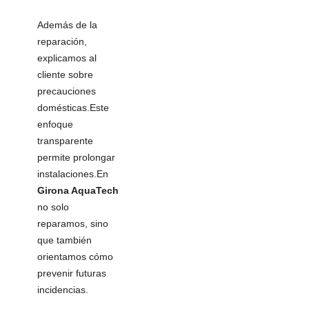
Además de la
reparación,
explicamos al
cliente sobre
precauciones
domésticas.Este
enfoque
transparente
permite prolongar
instalaciones.En
Girona AquaTech
no solo
reparamos, sino
que también
orientamos cómo
prevenir futuras
incidencias.