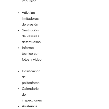
impulsión
Válvulas
limitadoras
de presión
Sustitución
de válvulas
defectuosas
Informe
técnico con
fotos y vídeo
Dosificación
de
polifosfatos
Calendario
de
inspecciones
Asistencia