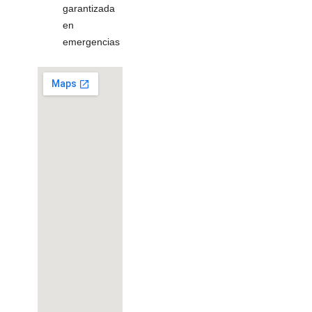
garantizada
en
emergencias