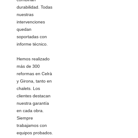
durabilidad. Todas
nuestras
intervenciones
quedan
soportadas con
informe técnico.
Hemos realizado
más de 300
reformas en Celrà
y Girona, tanto en
chalets. Los
clientes destacan
nuestra garantía
en cada obra.
Siempre
trabajamos con
equipos probados.