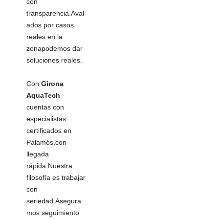
con
transparencia.Aval
ados por casos
reales en la
zonapodemos dar
soluciones reales.
Con
Girona
AquaTech
cuentas con
especialistas
certificados en
Palamós,con
llegada
rápida.Nuestra
filosofía es trabajar
con
seriedad.Asegura
mos seguimiento