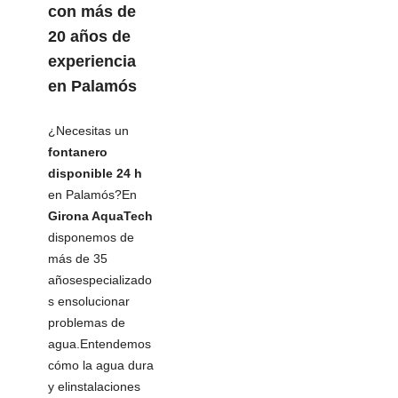
con más de
20 años de
experiencia
en Palamós
¿Necesitas un
fontanero
disponible 24 h
en Palamós?En
Girona AquaTech
disponemos de
más de 35
añosespecializado
s ensolucionar
problemas de
agua.Entendemos
cómo la agua dura
y elinstalaciones