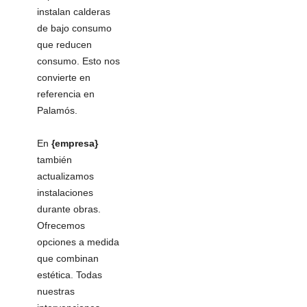
instalan calderas
de bajo consumo
que reducen
consumo. Esto nos
convierte en
referencia en
Palamós.
En
{empresa}
también
actualizamos
instalaciones
durante obras.
Ofrecemos
opciones a medida
que combinan
estética. Todas
nuestras