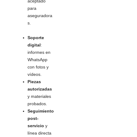
aceptado
para
aseguradora
s.
Soporte
digital
:
informes en
WhatsApp
con fotos y
vídeos.
Piezas
autorizadas
y materiales
probados.
Seguimiento
post-
servicio
y
línea directa