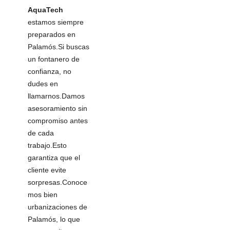
AquaTech
estamos siempre
preparados en
Palamós.Si buscas
un fontanero de
confianza, no
dudes en
llamarnos.Damos
asesoramiento sin
compromiso antes
de cada
trabajo.Esto
garantiza que el
cliente evite
sorpresas.Conoce
mos bien
urbanizaciones de
Palamós, lo que