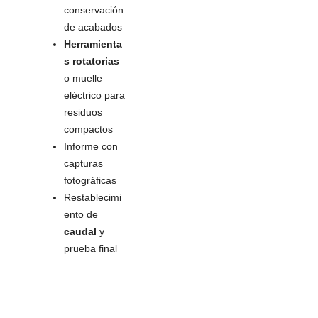
conservación
de acabados
Herramienta
s rotatorias
o muelle
eléctrico para
residuos
compactos
Informe con
capturas
fotográficas
Restablecimi
ento de
caudal
y
prueba final