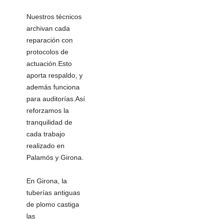
Nuestros técnicos
archivan cada
reparación con
protocolos de
actuación.Esto
aporta respaldo, y
además funciona
para auditorías.Así
reforzamos la
tranquilidad de
cada trabajo
realizado en
Palamós y Girona.
En Girona, la
tuberías antiguas
de plomo castiga
las