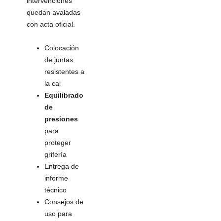
intervenciones
quedan avaladas
con acta oficial.
Colocación
de juntas
resistentes a
la cal
Equilibrado
de
presiones
para
proteger
grifería
Entrega de
informe
técnico
Consejos de
uso para