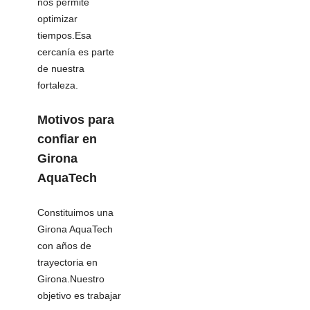
nos permite
optimizar
tiempos.Esa
cercanía es parte
de nuestra
fortaleza.
Motivos para
confiar en
Girona
AquaTech
Constituimos una
Girona AquaTech
con años de
trayectoria en
Girona.Nuestro
objetivo es trabajar