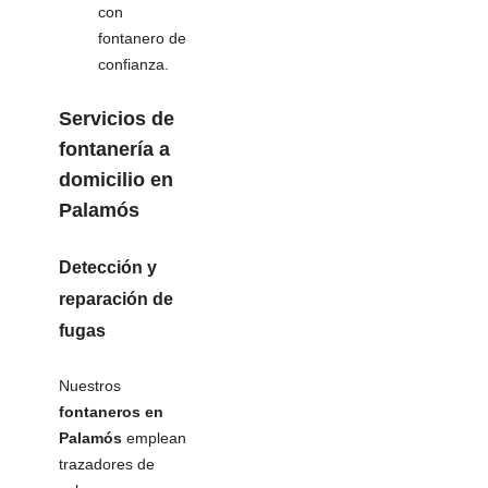
con
fontanero de
confianza.
Servicios de
fontanería
a
domicilio en
Palamós
Detección y
reparación de
fugas
Nuestros
fontaneros en
Palamós
emplean
trazadores de