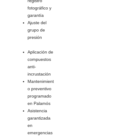
registro
fotográfico y
garantía
Ajuste del
grupo de
presión
Aplicación de
compuestos
anti-
incrustación
Mantenimient
o preventivo
programado
en Palamós
Asistencia
garantizada
en
emergencias