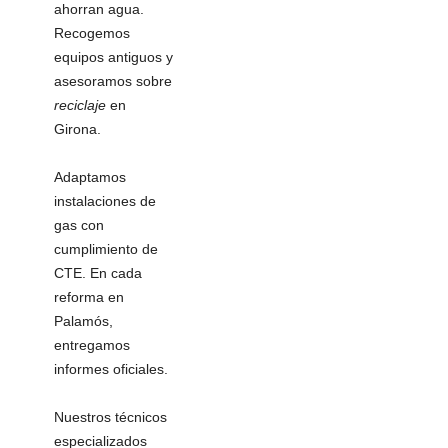
ahorran agua.
Recogemos
equipos antiguos y
asesoramos sobre
reciclaje
en
Girona.
Adaptamos
instalaciones de
gas con
cumplimiento de
CTE. En cada
reforma en
Palamós,
entregamos
informes oficiales.
Nuestros técnicos
especializados