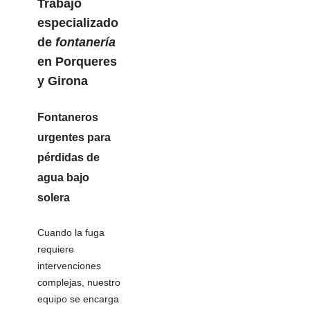
Trabajo
especializado
de
fontanería
en Porqueres
y Girona
Fontaneros
urgentes
para
pérdidas de
agua
bajo
solera
Cuando la fuga
requiere
intervenciones
complejas, nuestro
equipo se encarga