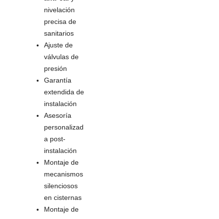
nivelación
precisa de
sanitarios
Ajuste de
válvulas de
presión
Garantía
extendida de
instalación
Asesoría
personalizad
a post-
instalación
Montaje de
mecanismos
silenciosos
en cisternas
Montaje de