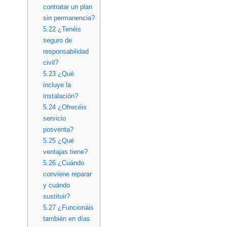
contratar un plan
sin permanencia?
5.22
¿Tenéis
seguro de
responsabilidad
civil?
5.23
¿Qué
incluye la
instalación?
5.24
¿Ofrecéis
servicio
posventa?
5.25
¿Qué
ventajas tiene?
5.26
¿Cuándo
conviene reparar
y cuándo
sustituir?
5.27
¿Funcionáis
también en días