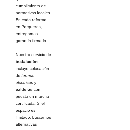
cumplimiento de
normativas locales.
En cada reforma
en Porqueres,
entregamos
garantía firmada.
Nuestro servicio de
instalación
incluye colocación
de
termos
eléctricos
y
calderas
con
puesta en marcha
certificada. Si el
espacio es
limitado, buscamos
alternativas