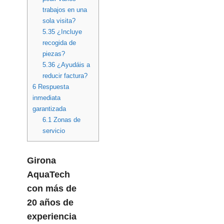
trabajos en una
sola visita?
5.35
¿Incluye
recogida de
piezas?
5.36
¿Ayudáis a
reducir factura?
6
Respuesta
inmediata
garantizada
6.1
Zonas de
servicio
Girona
AquaTech
con más de
20 años de
experiencia