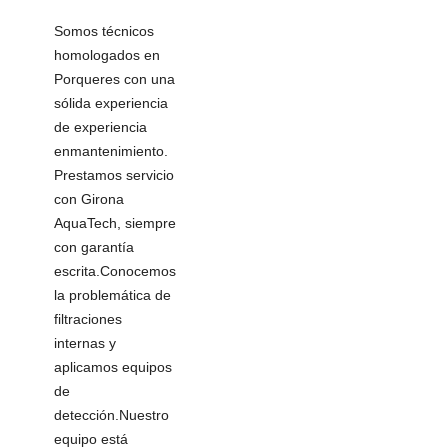
Somos técnicos
homologados en
Porqueres con una
sólida experiencia
de experiencia
enmantenimiento.
Prestamos servicio
con Girona
AquaTech, siempre
con garantía
escrita.Conocemos
la problemática de
filtraciones
internas y
aplicamos equipos
de
detección.Nuestro
equipo está