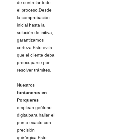
de controlar todo
el proceso.Desde
la comprobación
inicial hasta la
solución definitiva,
garantizamos
certeza.Esto evita
que el cliente deba
preocuparse por
resolver trámites.
Nuestros
fontaneros en
Porqueres
emplean geófono
digitalpara hallar el
punto exacto con
precisión
quirúrgica.Esto