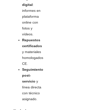
digital
:
informes en
plataforma
online con
fotos y
vídeos.
Repuestos
certificados
y materiales
homologados
CE.
Seguimiento
post-
servicio
y
línea directa
con técnico
asignado.