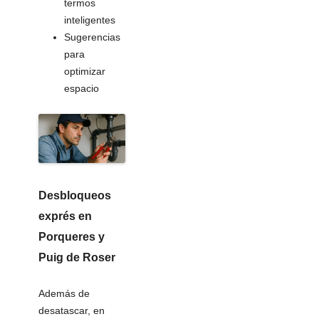
termos
inteligentes
Sugerencias
para
optimizar
espacio
Desbloqueos
exprés
en
Porqueres y
Puig de Roser
Además de
desatascar, en