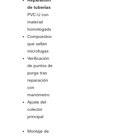
Reparación
de tuberías
PVC-U con
material
homologado
Compuestos
que sellan
microfugas
Verificación
de puntos de
purga tras
reparación
con
manómetro
Ajuste del
colector
principal
Montaje de