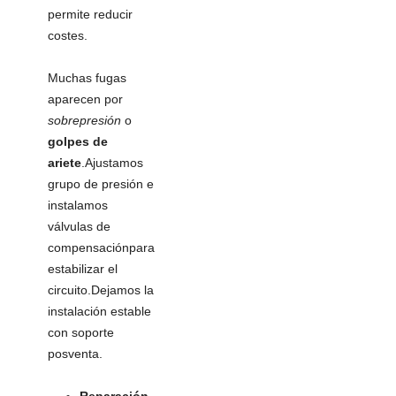
permite reducir
costes.
Muchas fugas
aparecen por
sobrepresión
o
golpes de
ariete
.Ajustamos
grupo de presión e
instalamos
válvulas de
compensaciónpara
estabilizar el
circuito.Dejamos la
instalación estable
con soporte
posventa.