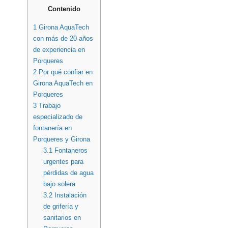
Contenido
1
Girona AquaTech
con más de 20 años
de experiencia en
Porqueres
2
Por qué confiar en
Girona AquaTech en
Porqueres
3
Trabajo
especializado de
fontanería en
Porqueres y Girona
3.1
Fontaneros
urgentes para
pérdidas de agua
bajo solera
3.2
Instalación
de grifería y
sanitarios en