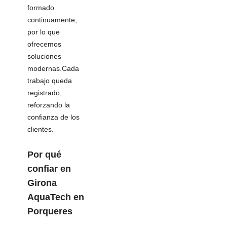
formado
continuamente,
por lo que
ofrecemos
soluciones
modernas.Cada
trabajo queda
registrado,
reforzando la
confianza de los
clientes.
Por qué
confiar en
Girona
AquaTech
en
Porqueres