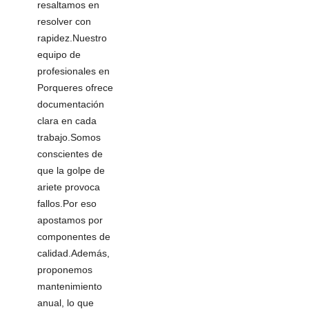
resaltamos en
resolver con
rapidez.Nuestro
equipo de
profesionales en
Porqueres ofrece
documentación
clara en cada
trabajo.Somos
conscientes de
que la golpe de
ariete provoca
fallos.Por eso
apostamos por
componentes de
calidad.Además,
proponemos
mantenimiento
anual, lo que