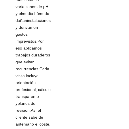
variaciones de pH
y elmedio húmedo
dañaninstalaciones
y derivan en
gastos
imprevistos.Por
eso aplicamos
trabajos duraderos
que evitan
recurrencias.Cada
visita incluye
orientación
profesional, cálculo
transparente
yplanes de
revisión.Así el
cliente sabe de
antemano el coste.