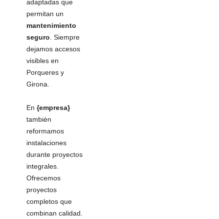
adaptadas que
permitan un
mantenimiento
seguro
. Siempre
dejamos accesos
visibles en
Porqueres y
Girona.
En
{empresa}
también
reformamos
instalaciones
durante proyectos
integrales.
Ofrecemos
proyectos
completos que
combinan calidad.