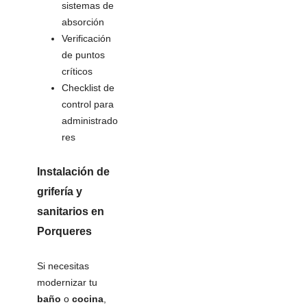
sistemas de
absorción
Verificación
de puntos
críticos
Checklist de
control para
administrado
res
Instalación de
grifería y
sanitarios
en
Porqueres
Si necesitas
modernizar tu
baño
o
cocina
,