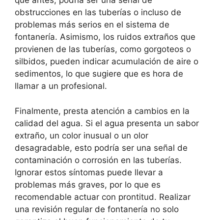
que antes, podría ser una señal de
obstrucciones en las tuberías o incluso de
problemas más serios en el sistema de
fontanería. Asimismo, los ruidos extraños que
provienen de las tuberías, como gorgoteos o
silbidos, pueden indicar acumulación de aire o
sedimentos, lo que sugiere que es hora de
llamar a un profesional.
Finalmente, presta atención a cambios en la
calidad del agua. Si el agua presenta un sabor
extraño, un color inusual o un olor
desagradable, esto podría ser una señal de
contaminación o corrosión en las tuberías.
Ignorar estos síntomas puede llevar a
problemas más graves, por lo que es
recomendable actuar con prontitud. Realizar
una revisión regular de fontanería no solo