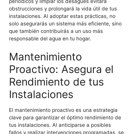
periódicos y limpiar los desagües evitará
obstrucciones y prolongará la vida útil de tus
instalaciones. Al adoptar estas prácticas, no
solo asegurarás un sistema más eficiente, sino
que también contribuirás a un uso más
responsable del agua en tu hogar.
Mantenimiento
Proactivo: Asegura el
Rendimiento de tus
Instalaciones
El mantenimiento proactivo es una estrategia
clave para garantizar el óptimo rendimiento de
tus instalaciones. Al anticiparse a posibles
fallos y realizar intervenciones programadas, se