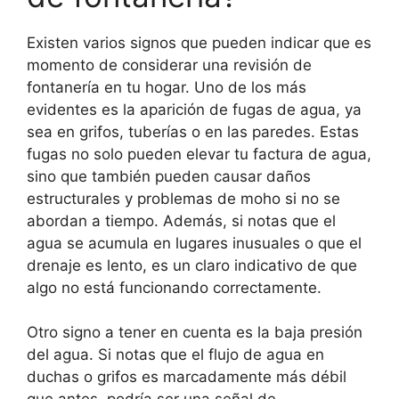
Existen varios signos que pueden indicar que es
momento de considerar una revisión de
fontanería en tu hogar. Uno de los más
evidentes es la aparición de fugas de agua, ya
sea en grifos, tuberías o en las paredes. Estas
fugas no solo pueden elevar tu factura de agua,
sino que también pueden causar daños
estructurales y problemas de moho si no se
abordan a tiempo. Además, si notas que el
agua se acumula en lugares inusuales o que el
drenaje es lento, es un claro indicativo de que
algo no está funcionando correctamente.
Otro signo a tener en cuenta es la baja presión
del agua. Si notas que el flujo de agua en
duchas o grifos es marcadamente más débil