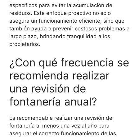
específicos para evitar la acumulación de
residuos. Este enfoque proactivo no solo
asegura un funcionamiento eficiente, sino que
también ayuda a prevenir costosos problemas a
largo plazo, brindando tranquilidad a los
propietarios.
¿Con qué frecuencia se
recomienda realizar
una revisión de
fontanería anual?
Es recomendable realizar una revisión de
fontanería al menos una vez al año para
asegurar el correcto funcionamiento de las