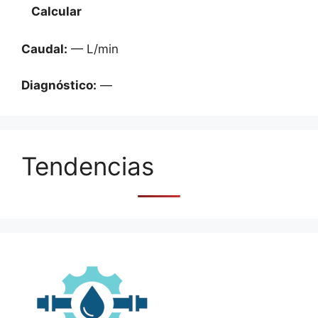
Calcular
Caudal:
— L/min
Diagnóstico:
—
Tendencias