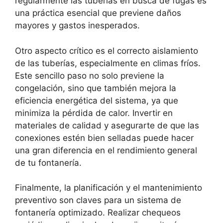
regularmente las tuberías en busca de fugas es
una práctica esencial que previene daños
mayores y gastos inesperados.
Otro aspecto crítico es el correcto aislamiento
de las tuberías, especialmente en climas fríos.
Este sencillo paso no solo previene la
congelación, sino que también mejora la
eficiencia energética del sistema, ya que
minimiza la pérdida de calor. Invertir en
materiales de calidad y asegurarte de que las
conexiones estén bien selladas puede hacer
una gran diferencia en el rendimiento general
de tu fontanería.
Finalmente, la planificación y el mantenimiento
preventivo son claves para un sistema de
fontanería optimizado. Realizar chequeos