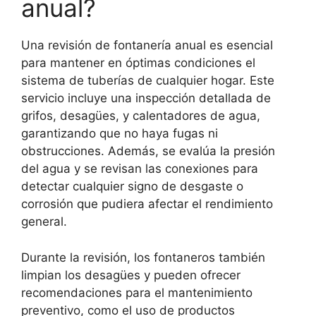
anual?
Una revisión de fontanería anual es esencial
para mantener en óptimas condiciones el
sistema de tuberías de cualquier hogar. Este
servicio incluye una inspección detallada de
grifos, desagües, y calentadores de agua,
garantizando que no haya fugas ni
obstrucciones. Además, se evalúa la presión
del agua y se revisan las conexiones para
detectar cualquier signo de desgaste o
corrosión que pudiera afectar el rendimiento
general.
Durante la revisión, los fontaneros también
limpian los desagües y pueden ofrecer
recomendaciones para el mantenimiento
preventivo, como el uso de productos