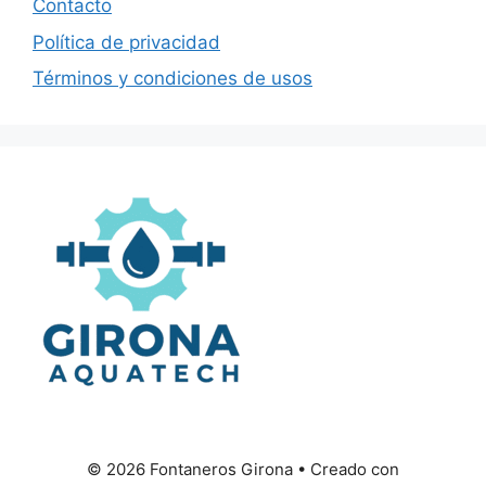
Contacto
Política de privacidad
Términos y condiciones de usos
© 2026 Fontaneros Girona
• Creado con