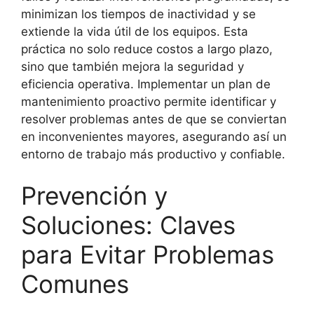
minimizan los tiempos de inactividad y se
extiende la vida útil de los equipos. Esta
práctica no solo reduce costos a largo plazo,
sino que también mejora la seguridad y
eficiencia operativa. Implementar un plan de
mantenimiento proactivo permite identificar y
resolver problemas antes de que se conviertan
en inconvenientes mayores, asegurando así un
entorno de trabajo más productivo y confiable.
Prevención y
Soluciones: Claves
para Evitar Problemas
Comunes