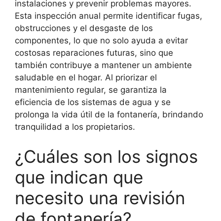
instalaciones y prevenir problemas mayores.
Esta inspección anual permite identificar fugas,
obstrucciones y el desgaste de los
componentes, lo que no solo ayuda a evitar
costosas reparaciones futuras, sino que
también contribuye a mantener un ambiente
saludable en el hogar. Al priorizar el
mantenimiento regular, se garantiza la
eficiencia de los sistemas de agua y se
prolonga la vida útil de la fontanería, brindando
tranquilidad a los propietarios.
¿Cuáles son los signos
que indican que
necesito una revisión
de fontanería?