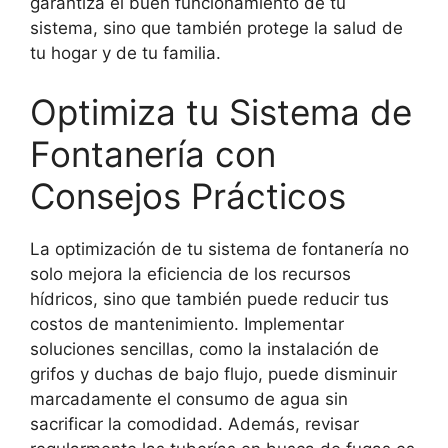
garantiza el buen funcionamiento de tu
sistema, sino que también protege la salud de
tu hogar y de tu familia.
Optimiza tu Sistema de
Fontanería con
Consejos Prácticos
La optimización de tu sistema de fontanería no
solo mejora la eficiencia de los recursos
hídricos, sino que también puede reducir tus
costos de mantenimiento. Implementar
soluciones sencillas, como la instalación de
grifos y duchas de bajo flujo, puede disminuir
marcadamente el consumo de agua sin
sacrificar la comodidad. Además, revisar