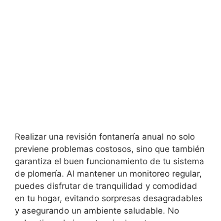
Realizar una revisión fontanería anual no solo
previene problemas costosos, sino que también
garantiza el buen funcionamiento de tu sistema
de plomería. Al mantener un monitoreo regular,
puedes disfrutar de tranquilidad y comodidad
en tu hogar, evitando sorpresas desagradables
y asegurando un ambiente saludable. No