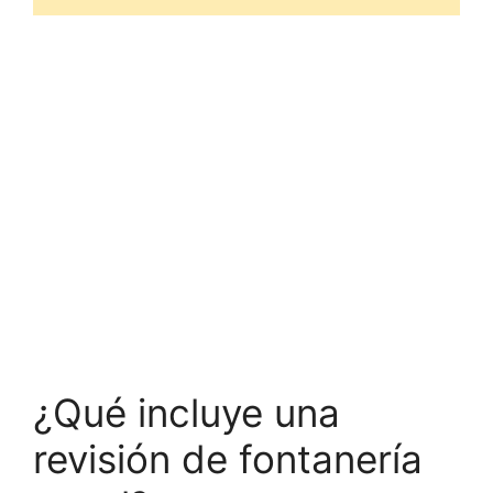
¿Qué incluye una
revisión de fontanería