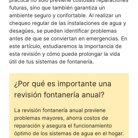
futuras, sino que también garantiza un
ambiente seguro y confortable. Al realizar un
chequeo regular de las instalaciones de agua y
desagües, se pueden identificar problemas
antes de que se conviertan en emergencias. En
este artículo, estudiaremos la importancia de
esta revisión y cómo puede prolongar la vida
útil de tus sistemas de fontanería.
¿Por qué es importante una
revisión fontanería anual?
La revisión fontanería anual previene
problemas mayores, ahorra costos de
reparación y asegura el funcionamiento
óptimo de los sistemas de agua en el hogar.