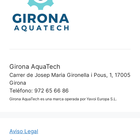
Girona AquaTech
Carrer de Josep Maria Gironella i Pous, 1, 17005
Girona
Teléfono: 972 65 66 86
Girona AquaTech es una marca operada por Yavoi Europa S.L.
Aviso Legal