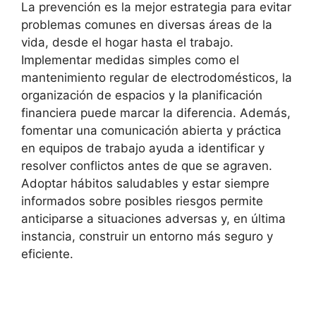
La prevención es la mejor estrategia para evitar
problemas comunes en diversas áreas de la
vida, desde el hogar hasta el trabajo.
Implementar medidas simples como el
mantenimiento regular de electrodomésticos, la
organización de espacios y la planificación
financiera puede marcar la diferencia. Además,
fomentar una comunicación abierta y práctica
en equipos de trabajo ayuda a identificar y
resolver conflictos antes de que se agraven.
Adoptar hábitos saludables y estar siempre
informados sobre posibles riesgos permite
anticiparse a situaciones adversas y, en última
instancia, construir un entorno más seguro y
eficiente.