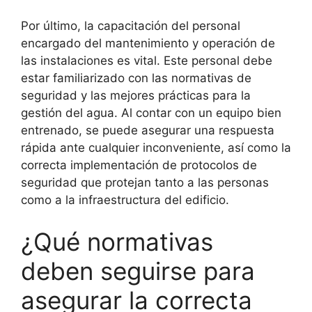
Por último, la capacitación del personal
encargado del mantenimiento y operación de
las instalaciones es vital. Este personal debe
estar familiarizado con las normativas de
seguridad y las mejores prácticas para la
gestión del agua. Al contar con un equipo bien
entrenado, se puede asegurar una respuesta
rápida ante cualquier inconveniente, así como la
correcta implementación de protocolos de
seguridad que protejan tanto a las personas
como a la infraestructura del edificio.
¿Qué normativas
deben seguirse para
asegurar la correcta