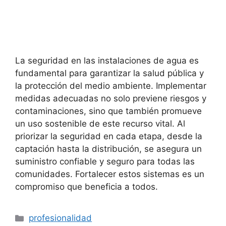
La seguridad en las instalaciones de agua es
fundamental para garantizar la salud pública y
la protección del medio ambiente. Implementar
medidas adecuadas no solo previene riesgos y
contaminaciones, sino que también promueve
un uso sostenible de este recurso vital. Al
priorizar la seguridad en cada etapa, desde la
captación hasta la distribución, se asegura un
suministro confiable y seguro para todas las
comunidades. Fortalecer estos sistemas es un
compromiso que beneficia a todos.
Categorías
profesionalidad