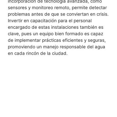
incorporación de tecnología avanzada, como
sensores y monitoreo remoto, permite detectar
problemas antes de que se conviertan en crisis.
Invertir en capacitación para el personal
encargado de estas instalaciones también es
clave, pues un equipo bien formado es capaz
de implementar prácticas eficientes y seguras,
promoviendo un manejo responsable del agua
en cada rincón de la ciudad.