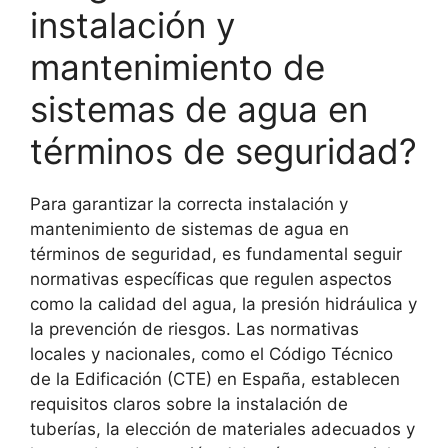
instalación y
mantenimiento de
sistemas de agua en
términos de seguridad?
Para garantizar la correcta instalación y
mantenimiento de sistemas de agua en
términos de seguridad, es fundamental seguir
normativas específicas que regulen aspectos
como la calidad del agua, la presión hidráulica y
la prevención de riesgos. Las normativas
locales y nacionales, como el Código Técnico
de la Edificación (CTE) en España, establecen
requisitos claros sobre la instalación de
tuberías, la elección de materiales adecuados y