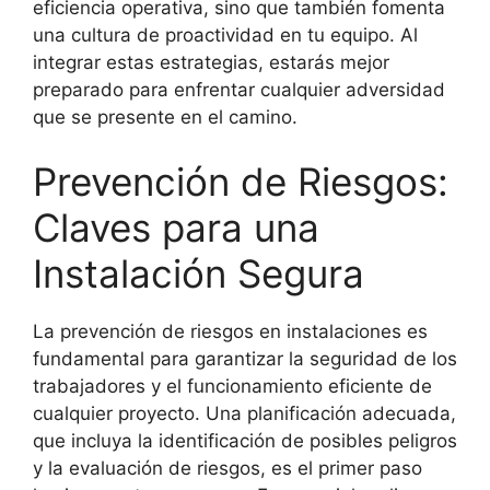
eficiencia operativa, sino que también fomenta
una cultura de proactividad en tu equipo. Al
integrar estas estrategias, estarás mejor
preparado para enfrentar cualquier adversidad
que se presente en el camino.
Prevención de Riesgos:
Claves para una
Instalación Segura
La prevención de riesgos en instalaciones es
fundamental para garantizar la seguridad de los
trabajadores y el funcionamiento eficiente de
cualquier proyecto. Una planificación adecuada,
que incluya la identificación de posibles peligros
y la evaluación de riesgos, es el primer paso