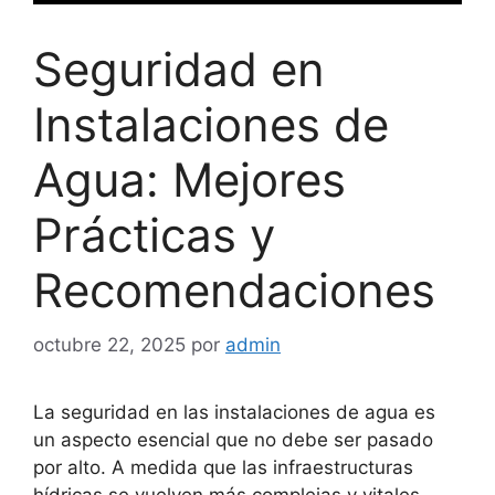
Seguridad en
Instalaciones de
Agua: Mejores
Prácticas y
Recomendaciones
octubre 22, 2025
por
admin
La seguridad en las instalaciones de agua es
un aspecto esencial que no debe ser pasado
por alto. A medida que las infraestructuras
hídricas se vuelven más complejas y vitales