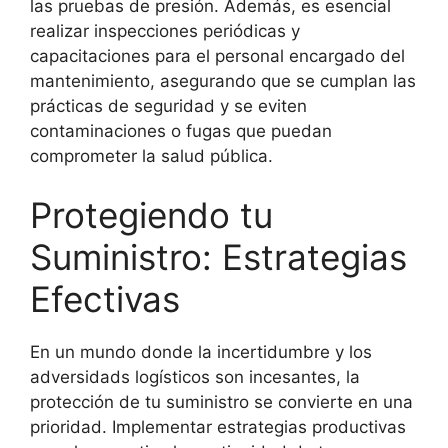
las pruebas de presión. Además, es esencial
realizar inspecciones periódicas y
capacitaciones para el personal encargado del
mantenimiento, asegurando que se cumplan las
prácticas de seguridad y se eviten
contaminaciones o fugas que puedan
comprometer la salud pública.
Protegiendo tu
Suministro: Estrategias
Efectivas
En un mundo donde la incertidumbre y los
adversidads logísticos son incesantes, la
protección de tu suministro se convierte en una
prioridad. Implementar estrategias productivas