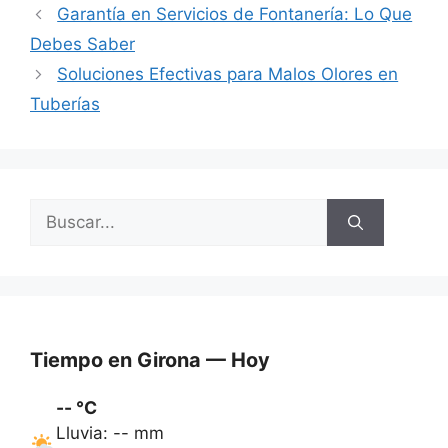
Garantía en Servicios de Fontanería: Lo Que
Debes Saber
Soluciones Efectivas para Malos Olores en
Tuberías
Buscar:
Tiempo en Girona — Hoy
-- °C
Lluvia: -- mm