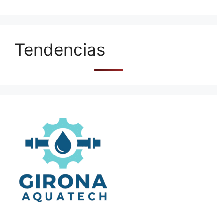
Tendencias