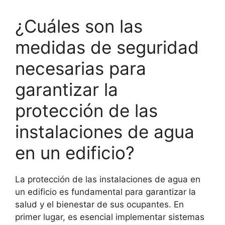
¿Cuáles son las
medidas de seguridad
necesarias para
garantizar la
protección de las
instalaciones de agua
en un edificio?
La protección de las instalaciones de agua en
un edificio es fundamental para garantizar la
salud y el bienestar de sus ocupantes. En
primer lugar, es esencial implementar sistemas