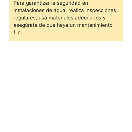
Para garantizar la seguridad en
instalaciones de agua, realiza inspecciones
regulares, usa materiales adecuados y
asegúrate de que haya un mantenimiento
fijo.