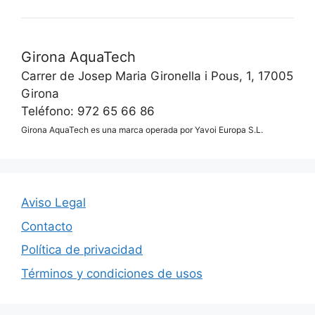
Girona AquaTech
Carrer de Josep Maria Gironella i Pous, 1, 17005
Girona
Teléfono: 972 65 66 86
Girona AquaTech es una marca operada por Yavoi Europa S.L.
Aviso Legal
Contacto
Política de privacidad
Términos y condiciones de usos