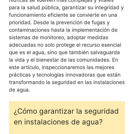
para la salud pública, garantizar su integridad y
funcionamiento eficiente se convierte en una
prioridad. Desde la prevención de fugas y
contaminaciones hasta la implementación de
sistemas de monitoreo, adoptar medidas
adecuadas no solo protege el recurso esencial
que es el agua, sino que también salvaguarda
la vida y el bienestar de las comunidades. En
este artículo, inspeccionaremos las mejores
prácticas y tecnologías innovadoras que están
transformando la seguridad en las instalaciones
de agua.
¿Cómo garantizar la seguridad
en instalaciones de agua?