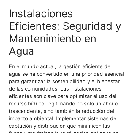
Instalaciones
Eficientes: Seguridad y
Mantenimiento en
Agua
En el mundo actual, la gestión eficiente del
agua se ha convertido en una prioridad esencial
para garantizar la sostenibilidad y el bienestar
de las comunidades. Las instalaciones
eficientes son clave para optimizar el uso del
recurso hídrico, legitimando no solo un ahorro
trascendente, sino también la reducción del
impacto ambiental. Implementar sistemas de
captación y distribución que minimicen las