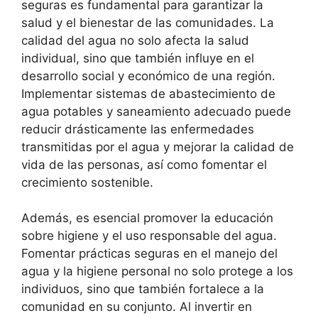
seguras es fundamental para garantizar la
salud y el bienestar de las comunidades. La
calidad del agua no solo afecta la salud
individual, sino que también influye en el
desarrollo social y económico de una región.
Implementar sistemas de abastecimiento de
agua potables y saneamiento adecuado puede
reducir drásticamente las enfermedades
transmitidas por el agua y mejorar la calidad de
vida de las personas, así como fomentar el
crecimiento sostenible.
Además, es esencial promover la educación
sobre higiene y el uso responsable del agua.
Fomentar prácticas seguras en el manejo del
agua y la higiene personal no solo protege a los
individuos, sino que también fortalece a la
comunidad en su conjunto. Al invertir en