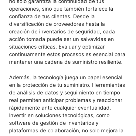
no solo garantiza la continuidad de tus
operaciones, sino que también fortalece la
confianza de tus clientes. Desde la
diversificación de proveedores hasta la
creación de inventarios de seguridad, cada
acción tomada puede ser un salvavidas en
situaciones críticas. Evaluar y optimizar
continuamente estos procesos es esencial para
mantener una cadena de suministro resiliente.
Además, la tecnología juega un papel esencial
en la protección de tu suministro. Herramientas
de análisis de datos y seguimiento en tiempo
real permiten anticipar problemas y reaccionar
rápidamente ante cualquier eventualidad.
Invertir en soluciones tecnológicas, como
software de gestión de inventarios y
plataformas de colaboración, no solo mejora la