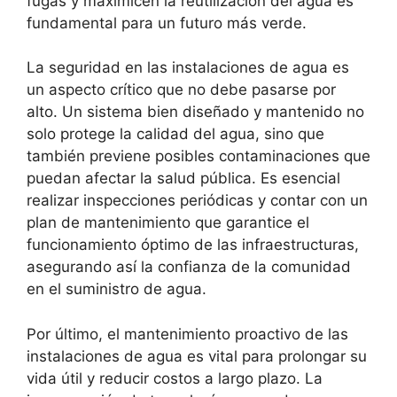
fugas y maximicen la reutilización del agua es
fundamental para un futuro más verde.
La seguridad en las instalaciones de agua es
un aspecto crítico que no debe pasarse por
alto. Un sistema bien diseñado y mantenido no
solo protege la calidad del agua, sino que
también previene posibles contaminaciones que
puedan afectar la salud pública. Es esencial
realizar inspecciones periódicas y contar con un
plan de mantenimiento que garantice el
funcionamiento óptimo de las infraestructuras,
asegurando así la confianza de la comunidad
en el suministro de agua.
Por último, el mantenimiento proactivo de las
instalaciones de agua es vital para prolongar su
vida útil y reducir costos a largo plazo. La