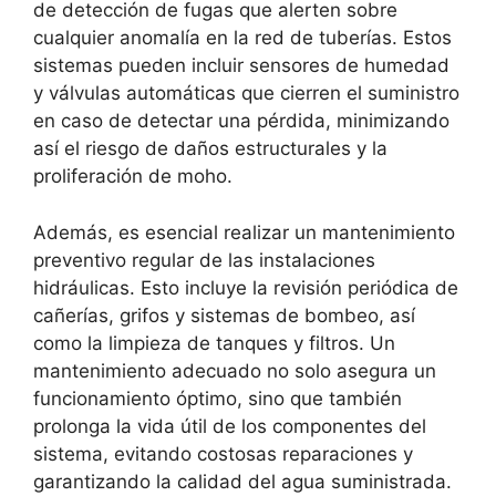
de detección de fugas que alerten sobre
cualquier anomalía en la red de tuberías. Estos
sistemas pueden incluir sensores de humedad
y válvulas automáticas que cierren el suministro
en caso de detectar una pérdida, minimizando
así el riesgo de daños estructurales y la
proliferación de moho.
Además, es esencial realizar un mantenimiento
preventivo regular de las instalaciones
hidráulicas. Esto incluye la revisión periódica de
cañerías, grifos y sistemas de bombeo, así
como la limpieza de tanques y filtros. Un
mantenimiento adecuado no solo asegura un
funcionamiento óptimo, sino que también
prolonga la vida útil de los componentes del
sistema, evitando costosas reparaciones y
garantizando la calidad del agua suministrada.