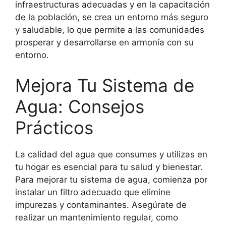
infraestructuras adecuadas y en la capacitación
de la población, se crea un entorno más seguro
y saludable, lo que permite a las comunidades
prosperar y desarrollarse en armonía con su
entorno.
Mejora Tu Sistema de
Agua: Consejos
Prácticos
La calidad del agua que consumes y utilizas en
tu hogar es esencial para tu salud y bienestar.
Para mejorar tu sistema de agua, comienza por
instalar un filtro adecuado que elimine
impurezas y contaminantes. Asegúrate de
realizar un mantenimiento regular, como