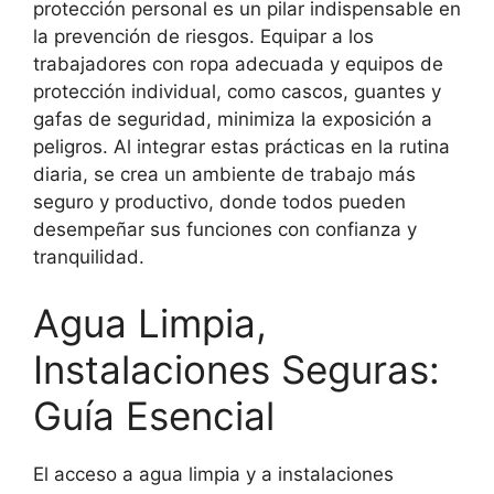
protección personal es un pilar indispensable en
la prevención de riesgos. Equipar a los
trabajadores con ropa adecuada y equipos de
protección individual, como cascos, guantes y
gafas de seguridad, minimiza la exposición a
peligros. Al integrar estas prácticas en la rutina
diaria, se crea un ambiente de trabajo más
seguro y productivo, donde todos pueden
desempeñar sus funciones con confianza y
tranquilidad.
Agua Limpia,
Instalaciones Seguras:
Guía Esencial
El acceso a agua limpia y a instalaciones