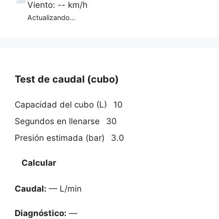
Viento: -- km/h
Actualizando…
Test de caudal (cubo)
Capacidad del cubo (L)
Segundos en llenarse
Presión estimada (bar)
Calcular
Caudal:
— L/min
Diagnóstico:
—