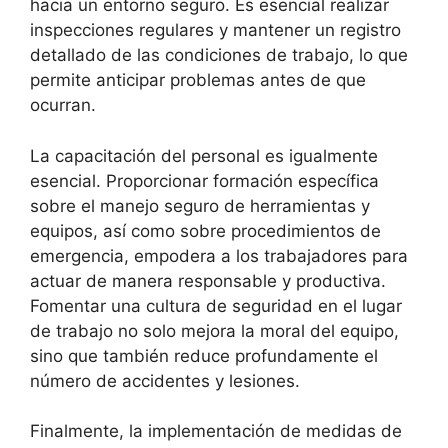
hacia un entorno seguro. Es esencial realizar
inspecciones regulares y mantener un registro
detallado de las condiciones de trabajo, lo que
permite anticipar problemas antes de que
ocurran.
La capacitación del personal es igualmente
esencial. Proporcionar formación específica
sobre el manejo seguro de herramientas y
equipos, así como sobre procedimientos de
emergencia, empodera a los trabajadores para
actuar de manera responsable y productiva.
Fomentar una cultura de seguridad en el lugar
de trabajo no solo mejora la moral del equipo,
sino que también reduce profundamente el
número de accidentes y lesiones.
Finalmente, la implementación de medidas de