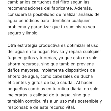
cambiar los cartuchos del filtro según las
recomendaciones del fabricante. Además,
considera la posibilidad de realizar análisis de
agua periódicos para identificar cualquier
problema y garantizar que tu suministro sea
seguro y limpio.
Otra estrategia productiva es optimizar el uso
del agua en tu hogar. Revisa y repara cualquier
fuga en grifos y tuberías, ya que esto no solo
ahorra recursos, sino que también previene
daños mayores. Implementa dispositivos de
ahorro de agua, como cabezales de ducha
eficientes y grifos de bajo caudal. Al hacer
pequeños cambios en tu rutina diaria, no solo
mejorarás la calidad de tu agua, sino que
también contribuirás a un uso más sostenible y
responsable de este recurso vital.