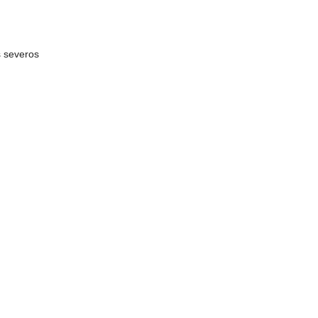
s severos