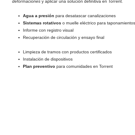
deformaciones
y aplicar una solución definitiva en Torrent.
Agua a presión
para desatascar canalizaciones
Sistemas rotativos
o muelle eléctrico para taponamiento
Informe con registro visual
Recuperación de circulación y ensayo final
Limpieza de tramos con productos certificados
Instalación de dispositivos
Plan preventivo
para comunidades en Torrent