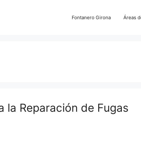
Fontanero Girona
Áreas d
a la Reparación de Fugas