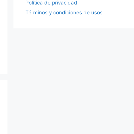
Política de privacidad
Términos y condiciones de usos