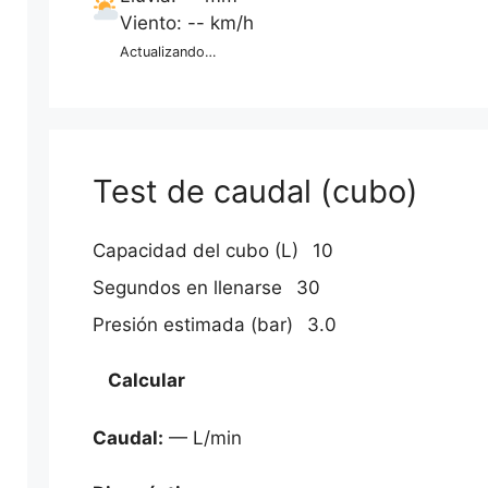
Viento: -- km/h
Actualizando…
Test de caudal (cubo)
Capacidad del cubo (L)
Segundos en llenarse
Presión estimada (bar)
Calcular
Caudal:
— L/min