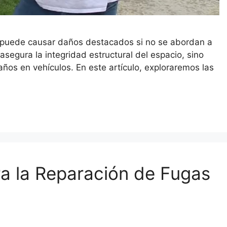
 puede causar daños destacados si no se abordan a
asegura la integridad estructural del espacio, sino
ños en vehículos. En este artículo, exploraremos las
ra la Reparación de Fugas