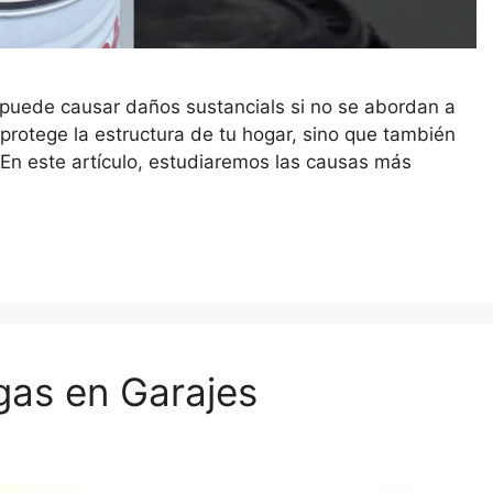
puede causar daños sustancials si no se abordan a
protege la estructura de tu hogar, sino que también
 En este artículo, estudiaremos las causas más
gas en Garajes