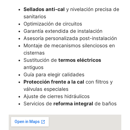
Sellados anti-cal
y nivelación precisa de
sanitarios
Optimización de circuitos
Garantía extendida de instalación
Asesoría personalizada post-instalación
Montaje de mecanismos silenciosos en
cisternas
Sustitución de
termos eléctricos
antiguos
Guía para elegir calidades
Protección frente a la cal
con filtros y
válvulas especiales
Ajuste de cierres hidráulicos
Servicios de
reforma integral
de baños