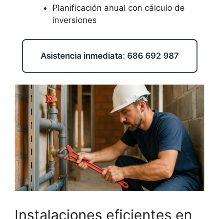
Planificación anual con cálculo de
inversiones
Asistencia inmediata: 686 692 987
Instalaciones eficientes en