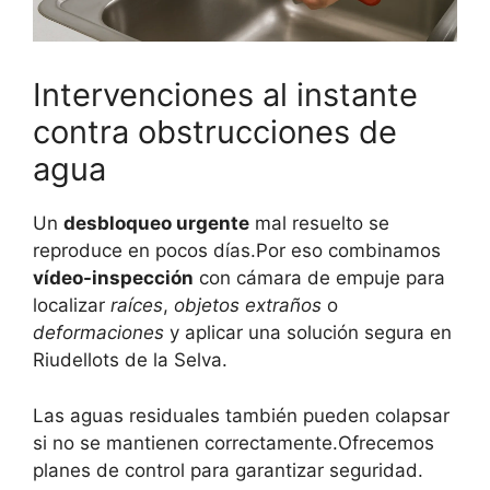
Intervenciones al instante
contra obstrucciones de
agua
Un
desbloqueo urgente
mal resuelto se
reproduce en pocos días.Por eso combinamos
vídeo-inspección
con cámara de empuje para
localizar
raíces
,
objetos extraños
o
deformaciones
y aplicar una solución segura en
Riudellots de la Selva.
Las aguas residuales también pueden colapsar
si no se mantienen correctamente.Ofrecemos
planes de control para garantizar seguridad.