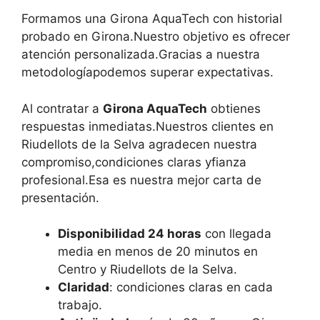
Formamos una Girona AquaTech con historial
probado en Girona.Nuestro objetivo es ofrecer
atención personalizada.Gracias a nuestra
metodologíapodemos superar expectativas.
Al contratar a
Girona AquaTech
obtienes
respuestas inmediatas.Nuestros clientes en
Riudellots de la Selva agradecen nuestra
compromiso,condiciones claras yfianza
profesional.Esa es nuestra mejor carta de
presentación.
Disponibilidad 24 horas
con llegada
media en menos de 20 minutos en
Centro y Riudellots de la Selva.
Claridad
: condiciones claras en cada
trabajo.