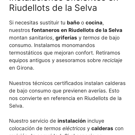
Riudellots de la Selva
Si necesitas sustituir tu
baño
o
cocina
,
nuestros
fontaneros en Riudellots de la Selva
montan
sanitarios
,
griferías
y
termos
de bajo
consumo. Instalamos monomandos
termostáticos que mejoran confort. Retiramos
equipos antiguos y asesoramos sobre
reciclaje
en Girona.
Nuestros técnicos certificados instalan calderas
de bajo consumo que previenen averías. Esto
nos convierte en referencia en Riudellots de la
Selva.
Nuestro servicio de
instalación
incluye
colocación de
termos eléctricos
y
calderas
con