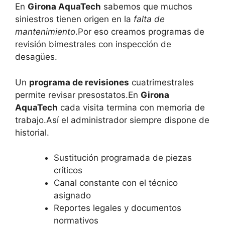
En
Girona AquaTech
sabemos que muchos
siniestros tienen origen en la
falta de
mantenimiento
.Por eso creamos programas de
revisión bimestrales con inspección de
desagües.
Un
programa de revisiones
cuatrimestrales
permite revisar presostatos.En
Girona
AquaTech
cada visita termina con memoria de
trabajo.Así el administrador siempre dispone de
historial.
Sustitución programada de piezas
críticos
Canal constante con el técnico
asignado
Reportes legales y documentos
normativos