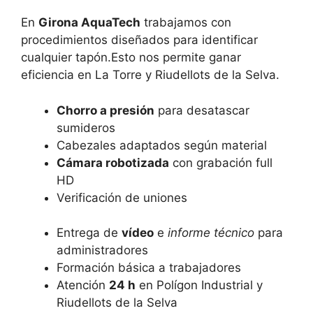
En
Girona AquaTech
trabajamos con
procedimientos diseñados para identificar
cualquier tapón.Esto nos permite ganar
eficiencia en La Torre y Riudellots de la Selva.
Chorro a presión
para desatascar
sumideros
Cabezales adaptados según material
Cámara robotizada
con grabación full
HD
Verificación de uniones
Entrega de
vídeo
e
informe técnico
para
administradores
Formación básica a trabajadores
Atención
24 h
en Polígon Industrial y
Riudellots de la Selva