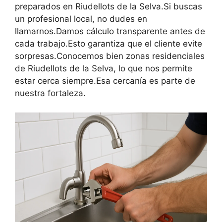
preparados en Riudellots de la Selva.Si buscas
un profesional local, no dudes en
llamarnos.Damos cálculo transparente antes de
cada trabajo.Esto garantiza que el cliente evite
sorpresas.Conocemos bien zonas residenciales
de Riudellots de la Selva, lo que nos permite
estar cerca siempre.Esa cercanía es parte de
nuestra fortaleza.