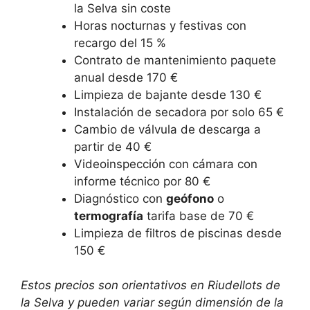
la Selva sin coste
Horas nocturnas y festivas con
recargo del 15 %
Contrato de mantenimiento paquete
anual desde 170 €
Limpieza de bajante desde 130 €
Instalación de secadora por solo 65 €
Cambio de válvula de descarga a
partir de 40 €
Videoinspección con cámara con
informe técnico por 80 €
Diagnóstico con
geófono
o
termografía
tarifa base de 70 €
Limpieza de filtros de piscinas desde
150 €
Estos precios son orientativos en Riudellots de
la Selva y pueden variar según dimensión de la