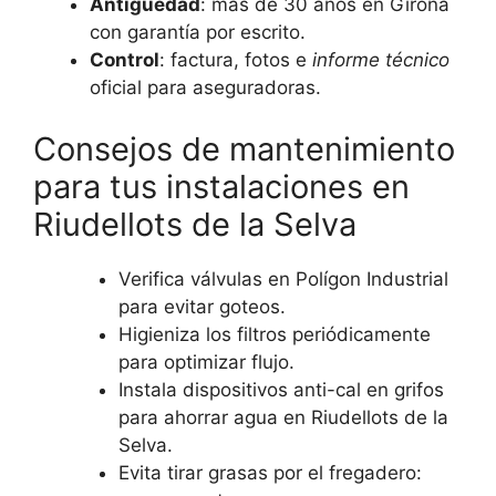
Antigüedad
: más de 30 años en Girona
con garantía por escrito.
Control
: factura, fotos e
informe técnico
oficial para aseguradoras.
Consejos de mantenimiento
para tus instalaciones en
Riudellots de la Selva
Verifica válvulas en Polígon Industrial
para evitar goteos.
Higieniza los filtros periódicamente
para optimizar flujo.
Instala dispositivos anti-cal en grifos
para ahorrar agua en Riudellots de la
Selva.
Evita tirar grasas por el fregadero: