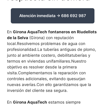
Atención inmediata → 686 692 987
En
Girona AquaTech
fontaneros en Riudellots
de la Selva
(Girona) con reputación
local.Resolvemos problemas de agua con
profesionalidad.La tuberías antiguas de plomo,
junto al ambiente costero, debilitatuberías y
termos en viviendas unifamiliares.Nuestro
objetivo es resolver desde la primera
visita.Complementamos la reparación con
controles adicionales, evitando quesurjan
nuevas averías.Con ello garantizamos que la
inversión del cliente sea segura.
En
Girona AquaTech
estamos siempre