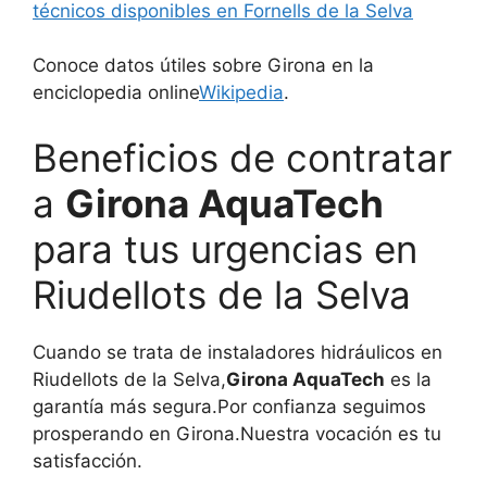
técnicos disponibles en Fornells de la Selva
Conoce datos útiles sobre Girona en la
enciclopedia online
Wikipedia
.
Beneficios de contratar
a
Girona AquaTech
para tus urgencias en
Riudellots de la Selva
Cuando se trata de instaladores hidráulicos en
Riudellots de la Selva,
Girona AquaTech
es la
garantía más segura.Por confianza seguimos
prosperando en Girona.Nuestra vocación es tu
satisfacción.