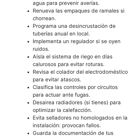
agua para prevenir averías.
Renueva las empaques de ramales si
chorrean.
Programa una desincrustación de
tuberías anual en local.
Implementa un regulador si se oyen
ruidos.
Aísla el sistema de riego en días
calurosos para evitar roturas.
Revisa el colador del electrodoméstico
para evitar atascos.
Clasifica las controles por circuitos
para actuar ante fugas.
Desairea radiadores (si tienes) para
optimizar la calefacción.
Evita selladores no homologados en la
instalación: provocan fallos.
Guarda la documentación de tus