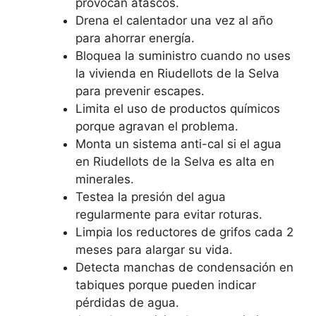
provocan atascos.
Drena el calentador una vez al año
para ahorrar energía.
Bloquea la suministro cuando no uses
la vivienda en Riudellots de la Selva
para prevenir escapes.
Limita el uso de productos químicos
porque agravan el problema.
Monta un sistema anti-cal si el agua
en Riudellots de la Selva es alta en
minerales.
Testea la presión del agua
regularmente para evitar roturas.
Limpia los reductores de grifos cada 2
meses para alargar su vida.
Detecta manchas de condensación en
tabiques porque pueden indicar
pérdidas de agua.