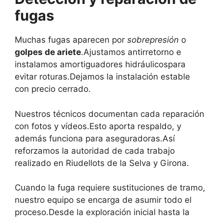
fugas
Muchas fugas aparecen por
sobrepresión
o
golpes de ariete
.Ajustamos antirretorno e
instalamos amortiguadores hidráulicospara
evitar roturas.Dejamos la instalación estable
con precio cerrado.
Nuestros técnicos documentan cada reparación
con fotos y vídeos.Esto aporta respaldo, y
además funciona para aseguradoras.Así
reforzamos la autoridad de cada trabajo
realizado en Riudellots de la Selva y Girona.
Cuando la fuga requiere sustituciones de tramo,
nuestro equipo se encarga de asumir todo el
proceso.Desde la exploración inicial hasta la