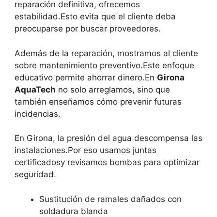
reparación definitiva, ofrecemos
estabilidad.Esto evita que el cliente deba
preocuparse por buscar proveedores.
Además de la reparación, mostramos al cliente
sobre mantenimiento preventivo.Este enfoque
educativo permite ahorrar dinero.En
Girona
AquaTech
no solo arreglamos, sino que
también enseñamos cómo prevenir futuras
incidencias.
En Girona, la presión del agua descompensa las
instalaciones.Por eso usamos juntas
certificadosy revisamos bombas para optimizar
seguridad.
Sustitución de ramales dañados con
soldadura blanda