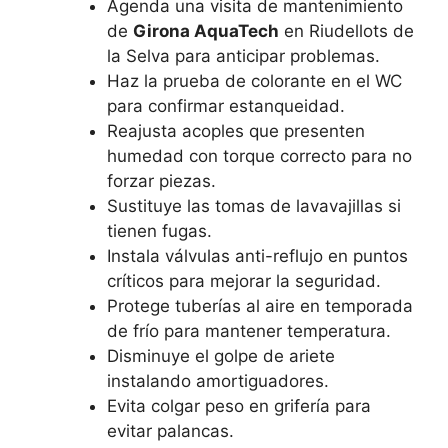
Agenda una visita de mantenimiento
de
Girona AquaTech
en Riudellots de
la Selva para anticipar problemas.
Haz la prueba de colorante en el WC
para confirmar estanqueidad.
Reajusta acoples que presenten
humedad con torque correcto para no
forzar piezas.
Sustituye las tomas de lavavajillas si
tienen fugas.
Instala válvulas anti-reflujo en puntos
críticos para mejorar la seguridad.
Protege tuberías al aire en temporada
de frío para mantener temperatura.
Disminuye el golpe de ariete
instalando amortiguadores.
Evita colgar peso en grifería para
evitar palancas.