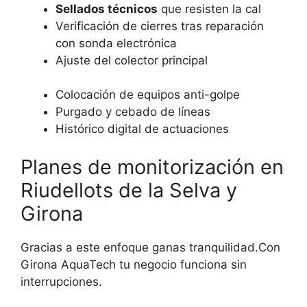
Sellados técnicos
que resisten la cal
Verificación de cierres tras reparación
con sonda electrónica
Ajuste del colector principal
Colocación de equipos anti-golpe
Purgado y cebado de líneas
Histórico digital de actuaciones
Planes de monitorización en
Riudellots de la Selva y
Girona
Gracias a este enfoque ganas tranquilidad.Con
Girona AquaTech tu negocio funciona sin
interrupciones.