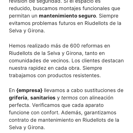
revisión de seguridad. Si el espacio es
reducido, buscamos montajes funcionales que
permitan un
mantenimiento seguro
. Siempre
evitamos problemas futuros en Riudellots de la
Selva y Girona.
Hemos realizado más de 600 reformas en
Riudellots de la Selva y Girona, tanto en
comunidades de vecinos. Los clientes destacan
nuestra rapidez en cada obra. Siempre
trabajamos con productos resistentes.
En
{empresa}
llevamos a cabo sustituciones de
grifería
,
sanitarios
y
termos
con alineación
perfecta. Verificamos que cada aparato
funcione con confort. Además, garantizamos
contrato de mantenimiento en Riudellots de la
Selva y Girona.