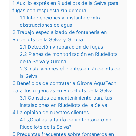
1
Auxilio exprés en Riudellots de la Selva para
fugas con respuesta sin demora
1.1
Intervenciones al instante contra
obstrucciones de agua
2
Trabajo especializado de fontanería en
Riudellots de la Selva y Girona
2.1
Detección y reparación de fugas
2.2
Planes de monitorización en Riudellots
de la Selva y Girona
2.3
Instalaciones eficientes en Riudellots de
la Selva
3
Beneficios de contratar a Girona AquaTech
para tus urgencias en Riudellots de la Selva
3.1
Consejos de mantenimiento para tus
instalaciones en Riudellots de la Selva
4
La opinión de nuestros clientes
4.1
¿Cuál es la tarifa de un fontanero en
Riudellots de la Selva?
5
Preguntas frecuentes sobre fontaneros en