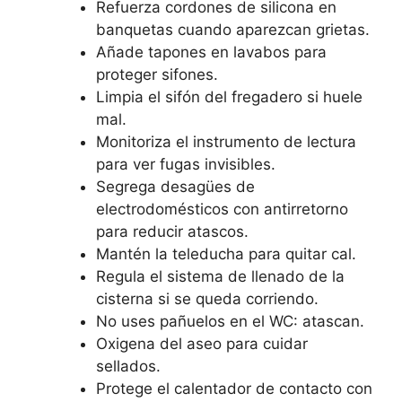
Refuerza cordones de silicona en
banquetas cuando aparezcan grietas.
Añade tapones en lavabos para
proteger sifones.
Limpia el sifón del fregadero si huele
mal.
Monitoriza el instrumento de lectura
para ver fugas invisibles.
Segrega desagües de
electrodomésticos con antirretorno
para reducir atascos.
Mantén la teleducha para quitar cal.
Regula el sistema de llenado de la
cisterna si se queda corriendo.
No uses pañuelos en el WC: atascan.
Oxigena del aseo para cuidar
sellados.
Protege el calentador de contacto con