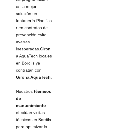
es la mejor
solución en
fontanería.Planifica
r en contratos de
prevención evita
averías
inesperadas.Giron
a AquaTech locales
en Bordils ya
contratan con
Girona AquaTech
.
Nuestros
técnicos
de
mantenimiento
efectúan visitas
técnicas en Bordils
para optimizar la