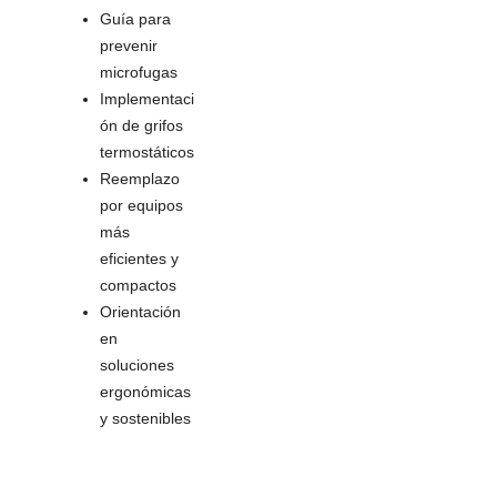
Guía para
prevenir
microfugas
Implementaci
ón de grifos
termostáticos
Reemplazo
por equipos
más
eficientes y
compactos
Orientación
en
soluciones
ergonómicas
y sostenibles