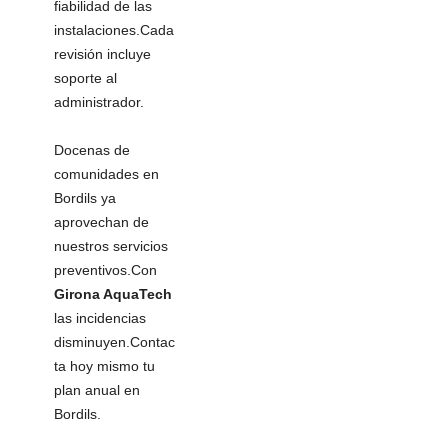
fiabilidad de las
instalaciones.Cada
revisión incluye
soporte al
administrador.
Docenas de
comunidades en
Bordils ya
aprovechan de
nuestros servicios
preventivos.Con
Girona AquaTech
las incidencias
disminuyen.Contac
ta hoy mismo tu
plan anual en
Bordils.