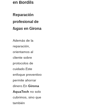
en
Bordils
Reparación
profesional de
fugas
en Girona
Además de la
reparación,
orientamos al
cliente sobre
protocolos de
cuidado.Este
enfoque preventivo
permite ahorrar
dinero.En
Girona
AquaTech
no solo
cubrimos, sino que
también