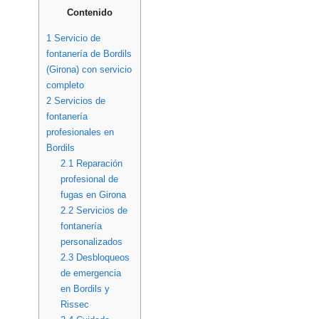
Contenido
1
Servicio de
fontanería de Bordils
(Girona) con servicio
completo
2
Servicios de
fontanería
profesionales en
Bordils
2.1
Reparación
profesional de
fugas en Girona
2.2
Servicios de
fontanería
personalizados
2.3
Desbloqueos
de emergencia
en Bordils y
Rissec