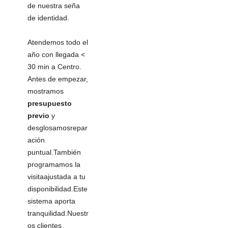
de nuestra seña
de identidad.
Atendemos todo el
año con llegada <
30 min a Centro.
Antes de empezar,
mostramos
presupuesto
previo
y
desglosamosrepar
ación
puntual.También
programamos la
visitaajustada a tu
disponibilidad.Este
sistema aporta
tranquilidad.Nuestr
os clientes