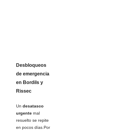
Desbloqueos
de emergencia
en Bordils y
Rissec
Un
desatasco
urgente
mal
resuelto se repite
en pocos días.Por