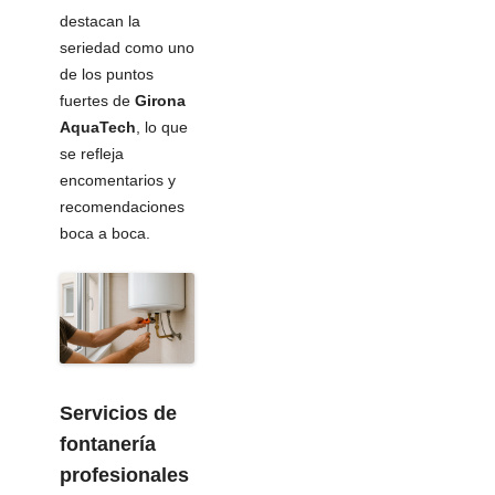
destacan la
seriedad como uno
de los puntos
fuertes de
Girona
AquaTech
, lo que
se refleja
encomentarios y
recomendaciones
boca a boca.
Servicios de
fontanería
profesionales