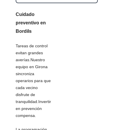
Cuidado
preventivo en
Bordils
Tareas de control
evitan grandes
averías.Nuestro
equipo en Girona
sincroniza
operarios para que
cada vecino
disfrute de
tranquilidad.Invertir
en prevención
compensa.
La programación