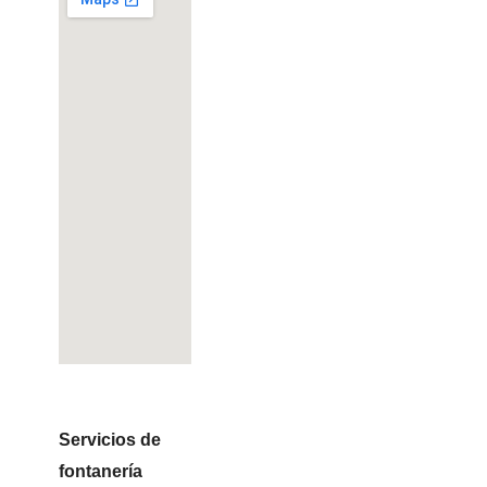
Servicios de
fontanería