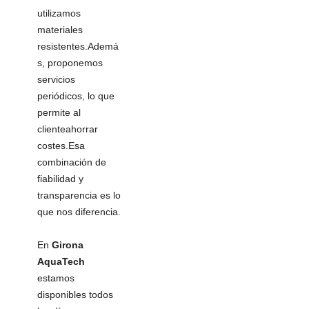
utilizamos
materiales
resistentes.Ademá
s, proponemos
servicios
periódicos, lo que
permite al
clienteahorrar
costes.Esa
combinación de
fiabilidad y
transparencia es lo
que nos diferencia.
En
Girona
AquaTech
estamos
disponibles todos