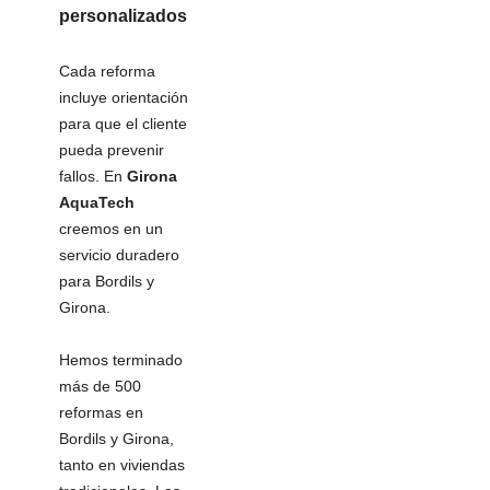
personalizados
Cada reforma
incluye orientación
para que el cliente
pueda prevenir
fallos. En
Girona
AquaTech
creemos en un
servicio duradero
para Bordils y
Girona.
Hemos terminado
más de 500
reformas en
Bordils y Girona,
tanto en viviendas