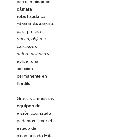
eso combinamos
cámara
robotizada
con
cámara de empuje
para precisar
raíces
,
objetos
extraños
o
deformaciones
y
aplicar una
solución
permanente en
Bordils.
Gracias a nuestras
equipos de
visión avanzada
podemos filmar el
estado de
alcantarillado.Esto