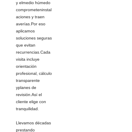
y elmedio húmedo
comprometeninstal
aciones y traen
averías.Por eso
aplicamos
soluciones seguras
que evitan
recurrencias.Cada
visita incluye
orientación
profesional, cálculo
transparente
yplanes de
revisión.Así el
cliente elige con
tranquilidad.
Llevamos décadas
prestando