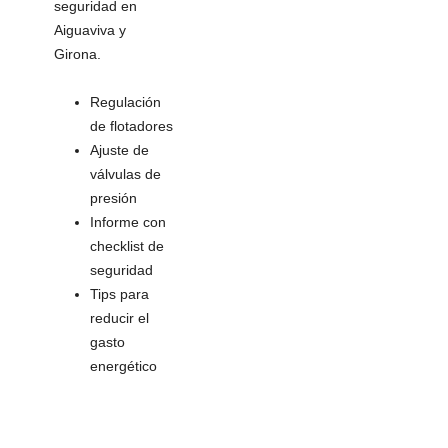
seguridad en
Aiguaviva y
Girona.
Regulación
de flotadores
Ajuste de
válvulas de
presión
Informe con
checklist de
seguridad
Tips para
reducir el
gasto
energético