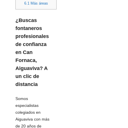
6.1
Más áreas
¿Buscas
fontaneros
profesionales
de confianza
en Can
Fornaca,
Aiguaviva? A
un clic de
distancia
Somos
especialistas
colegiados en
Aiguaviva con más
de 20 años de