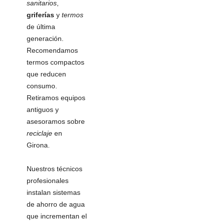
sanitarios
,
griferías
y
termos
de última
generación.
Recomendamos
termos compactos
que reducen
consumo.
Retiramos equipos
antiguos y
asesoramos sobre
reciclaje
en
Girona.
Nuestros técnicos
profesionales
instalan sistemas
de ahorro de agua
que incrementan el