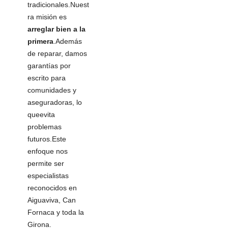
tradicionales.Nuest
ra misión es
arreglar bien a la
primera
.Además
de reparar, damos
garantías por
escrito para
comunidades y
aseguradoras, lo
queevita
problemas
futuros.Este
enfoque nos
permite ser
especialistas
reconocidos en
Aiguaviva, Can
Fornaca y toda la
Girona.