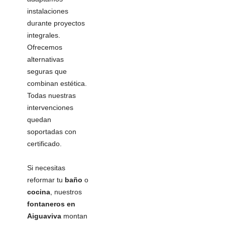
instalaciones
durante proyectos
integrales.
Ofrecemos
alternativas
seguras que
combinan estética.
Todas nuestras
intervenciones
quedan
soportadas con
certificado.
Si necesitas
reformar tu
baño
o
cocina
, nuestros
fontaneros en
Aiguaviva
montan