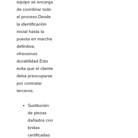
equipo se encarga
de coordinar todo
el proceso.Desde
la identificación
inicial hasta la
puesta en marcha
definitiva,
ofrecemos
durabilidad.Esto
evita que el cliente
deba preocuparse
por contratar
terceros.
Sustitución
de piezas
dañados con
bridas
certificadas