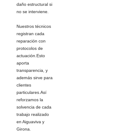
daño estructural si
no se interviene.
Nuestros técnicos
registran cada
reparación con
protocolos de
actuación.Esto
aporta
transparencia, y
además sirve para
clientes
particulares.Así
reforzamos la
solvencia de cada
trabajo realizado
en Aiguaviva y
Girona.