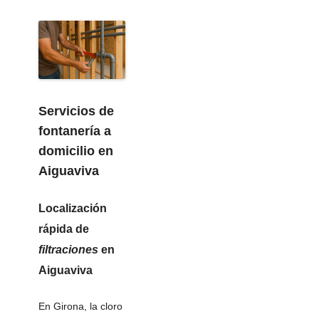
Servicios de
fontanería
a
domicilio en
Aiguaviva
Localización
rápida de
filtraciones
en
Aiguaviva
En Girona, la cloro