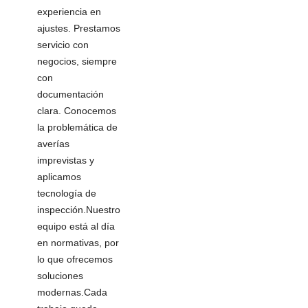
experiencia en
ajustes. Prestamos
servicio con
negocios, siempre
con
documentación
clara. Conocemos
la problemática de
averías
imprevistas y
aplicamos
tecnología de
inspección.Nuestro
equipo está al día
en normativas, por
lo que ofrecemos
soluciones
modernas.Cada