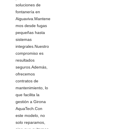
soluciones de
fontanería en
Aiguaviva.Mantene
mos desde fugas
pequeñas hasta
sistemas
integrales.Nuestro
compromiso es
resultados
seguros.Además,
ofrecemos
contratos de
mantenimiento, lo
que facilita la
gestión a Girona
AquaTech.Con
este modelo, no
solo reparamos,