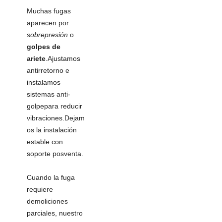
Muchas fugas
aparecen por
sobrepresión
o
golpes de
ariete
.Ajustamos
antirretorno e
instalamos
sistemas anti-
golpepara reducir
vibraciones.Dejam
os la instalación
estable con
soporte posventa.
Cuando la fuga
requiere
demoliciones
parciales, nuestro