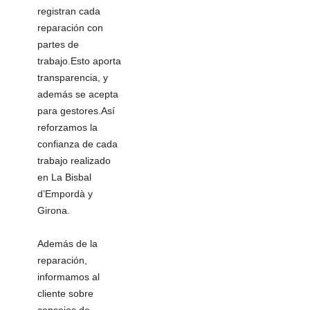
registran cada
reparación con
partes de
trabajo.Esto aporta
transparencia, y
además se acepta
para gestores.Así
reforzamos la
confianza de cada
trabajo realizado
en La Bisbal
d’Empordà y
Girona.
Además de la
reparación,
informamos al
cliente sobre