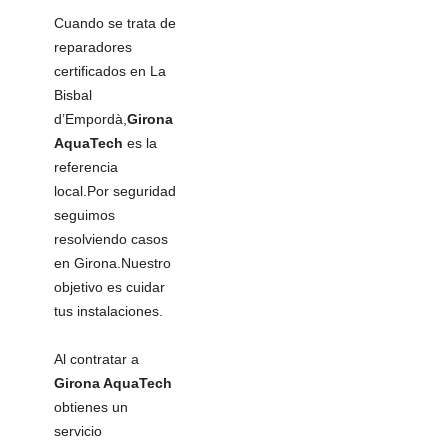
Cuando se trata de
reparadores
certificados en La
Bisbal
d’Empordà,
Girona
AquaTech
es la
referencia
local.Por seguridad
seguimos
resolviendo casos
en Girona.Nuestro
objetivo es cuidar
tus instalaciones.
Al contratar a
Girona AquaTech
obtienes un
servicio