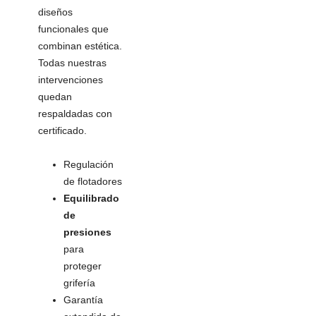
diseños
funcionales que
combinan estética.
Todas nuestras
intervenciones
quedan
respaldadas con
certificado.
Regulación
de flotadores
Equilibrado
de
presiones
para
proteger
grifería
Garantía