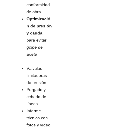
conformidad
de obra
Optimizació
n de presión
y caudal
para evitar
golpe de
ariete
Válvulas
limitadoras
de presión
Purgado y
cebado de
líneas
Informe
técnico con
fotos y vídeo