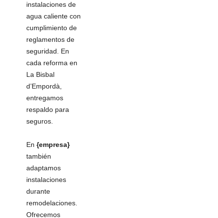
instalaciones de
agua caliente con
cumplimiento de
reglamentos de
seguridad. En
cada reforma en
La Bisbal
d’Empordà,
entregamos
respaldo para
seguros.
En
{empresa}
también
adaptamos
instalaciones
durante
remodelaciones.
Ofrecemos