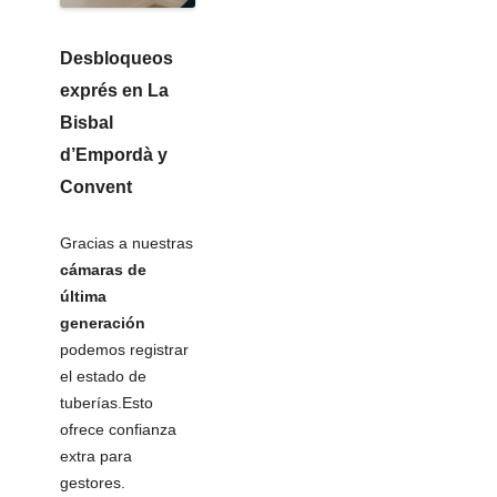
Desbloqueos
exprés
en La
Bisbal
d’Empordà y
Convent
Gracias a nuestras
cámaras de
última
generación
podemos registrar
el estado de
tuberías.Esto
ofrece confianza
extra para
gestores.