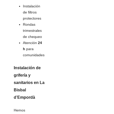
Instalación
de filtros
protectores
Rondas
trimestrales
de chequeo
Atención
24
h
para
comunidades
Instalación de
grifería y
sanitarios
en La
Bisbal
d’Empordà
Hemos