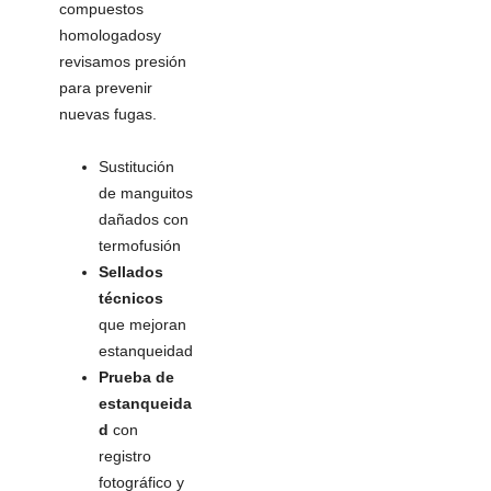
compuestos
homologadosy
revisamos presión
para prevenir
nuevas fugas.
Sustitución
de manguitos
dañados con
termofusión
Sellados
técnicos
que mejoran
estanqueidad
Prueba de
estanqueida
d
con
registro
fotográfico y