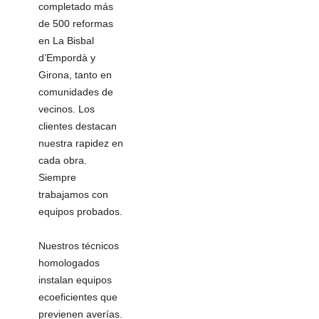
completado más
de 500 reformas
en La Bisbal
d’Empordà y
Girona, tanto en
comunidades de
vecinos. Los
clientes destacan
nuestra rapidez en
cada obra.
Siempre
trabajamos con
equipos probados.
Nuestros técnicos
homologados
instalan equipos
ecoeficientes que
previenen averías.