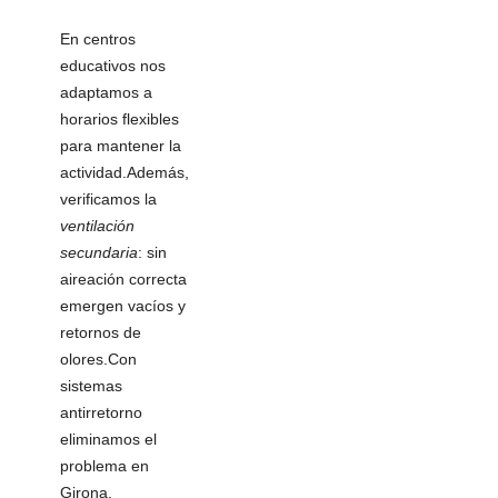
En centros
educativos nos
adaptamos a
horarios flexibles
para mantener la
actividad.Además,
verificamos la
ventilación
secundaria
: sin
aireación correcta
emergen vacíos y
retornos de
olores.Con
sistemas
antirretorno
eliminamos el
problema en
Girona.