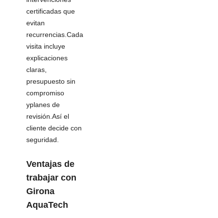
certificadas que
evitan
recurrencias.Cada
visita incluye
explicaciones
claras,
presupuesto sin
compromiso
yplanes de
revisión.Así el
cliente decide con
seguridad.
Ventajas de
trabajar con
Girona
AquaTech